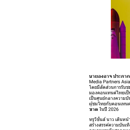
นายองอาจ ประภากมล 
Media Partners Asia 
โดยมีสัดส่วนการรับชมส
มองคอนเทนต์ไทยเป็นเพ
เป็นศูนย์กลางความบันเ
ผู้ชมไทยกับคอนเทนต
ขาด
ในปี 2026
ทรูวิชั่นส์ นาว เดิน
สร้างสรรค์ความบันเทิ