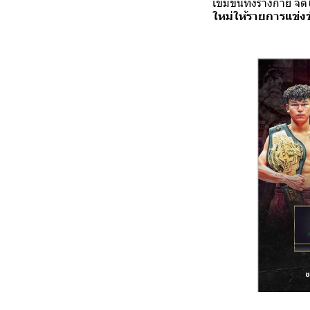
เข้มข้นทั้งร่างกาย จ
ใหม่ให้รายการแข่ง