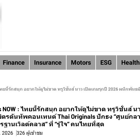
Finance
Insurance
Motors
ESG
Health
 อยากให้ดูไม่ขาด ทรูวิชั่นส์ นาว เปิดเกมรุกปี 2026 ผนึกพันธมิตรดันทัพคอนเทนต์ Thai Originals ปักธง “
NOW : ไทยนี้รักสนุก อยากให้ดูไม่ขาด ทรูวิชั่นส์ นา
ิตรดันทัพคอนเทนต์ Thai Originals ปักธง “ศูนย์กล
นเวิลด์คลาส” ที่ “รู้ใจ” คนไทยที่สุด
. 2026
326 ผู้เข้าชม