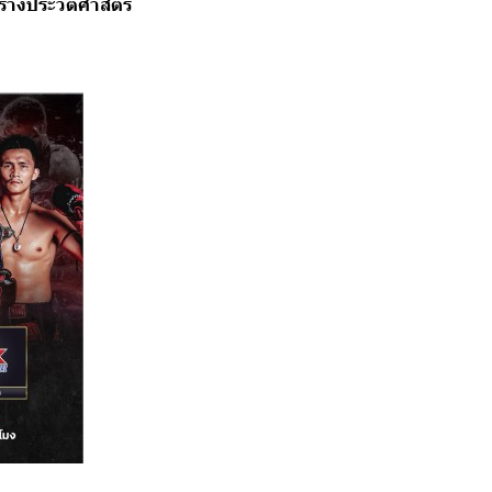
างประวัติศาสตร์