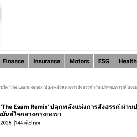
Finance
Insurance
Motors
ESG
Health
ิต ‘The Esarn Remix’ ปลุกพลังแห่งการสังสรรค์ ผ่านประสบการณ์ Socia
‘The Esarn Remix’ ปลุกพลังแห่งการสังสรรค์ ผ่า
สุดมันส์ใจกลางกรุงเทพฯ
. 2026
144 ผู้เข้าชม