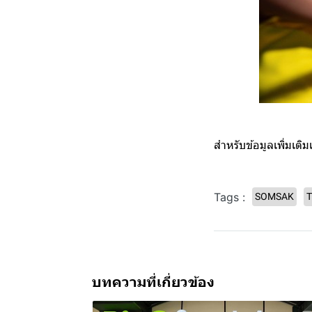
สำหรับข้อมูลเพิ่มเต
Tags :
SOMSAK
T
บทความที่เกี่ยวข้อง