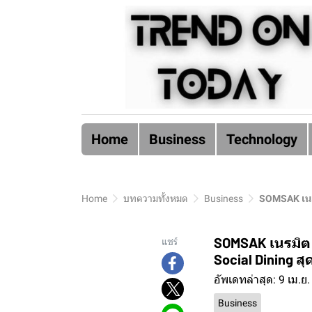
Home
Business
Technology
Home
บทความทั้งหมด
Business
SOMSAK เนรม
SOMSAK เนรมิต 
แชร์
Social Dining 
อัพเดทล่าสุด: 9 เม.ย
Business