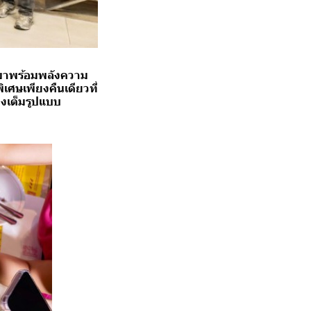
่มาพร้อมพลังความ
เศษเพียงคืนเดียวที่
่างเต็มรูปแบบ