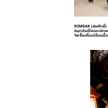
SOMSAK (สมศักดิ์)
สนุกอันเป็นเอกลักษ
จัดขึ้นเพื่อเปลี่ยน