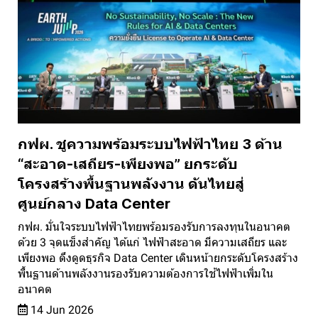
กฟผ. ชูความพร้อมระบบไฟฟ้าไทย 3 ด้าน
“สะอาด-เสถียร-เพียงพอ” ยกระดับ
โครงสร้างพื้นฐานพลังงาน ดันไทยสู่
ศูนย์กลาง Data Center
กฟผ. มั่นใจระบบไฟฟ้าไทยพร้อมรองรับการลงทุนในอนาคต
ด้วย 3 จุดแข็งสำคัญ ได้แก่ ไฟฟ้าสะอาด มีความเสถียร และ
เพียงพอ ดึงดูดธุรกิจ Data Center เดินหน้ายกระดับโครงสร้าง
พื้นฐานด้านพลังงานรองรับความต้องการใช้ไฟฟ้าเพิ่มใน
อนาคต
14 Jun 2026