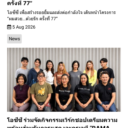
ครั้งที่ 77”
โอซีซี เพื่อสร้างรอยยิ้มและส่งต่อกำลังใจ เดินหน้าโครงการ
“ผมสวย...ด้วยรัก ครั้งที่ 77”
5 Aug 2026
News
โอซีซี ร่วมจัดกิจกรรมเวิร์กชอปเตรียมความ
พร้อมสำหรับการแสดงละครเวที “RAMA