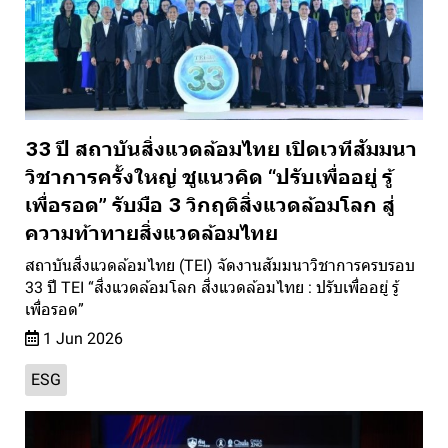
33 ปี สถาบันสิ่งแวดล้อมไทย เปิดเวทีสัมมนา
วิชาการครั้งใหญ่ ชูแนวคิด “ปรับเพื่ออยู่ รู้
เพื่อรอด” รับมือ 3 วิกฤติสิ่งแวดล้อมโลก สู่
ความท้าทายสิ่งแวดล้อมไทย
สถาบันสิ่งแวดล้อมไทย (TEI) จัดงานสัมมนาวิชาการครบรอบ
33 ปี TEI “สิ่งแวดล้อมโลก สิ่งแวดล้อมไทย : ปรับเพื่ออยู่ รู้
เพื่อรอด”
1 Jun 2026
ESG