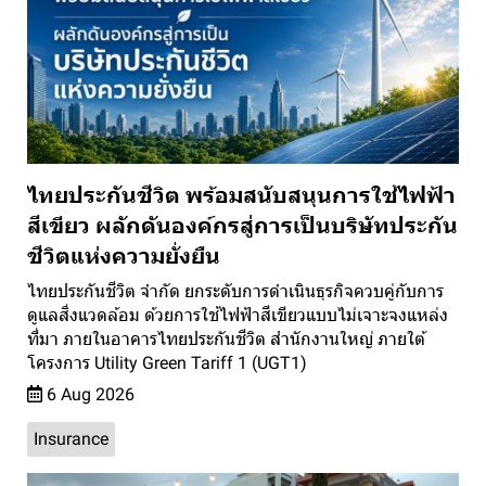
ไทยประกันชีวิต พร้อมสนับสนุนการใช้ไฟฟ้า
สีเขียว ผลักดันองค์กรสู่การเป็นบริษัทประกัน
ชีวิตแห่งความยั่งยืน
ไทยประกันชีวิต จำกัด ยกระดับการดำเนินธุรกิจควบคู่กับการ
ดูแลสิ่งแวดล้อม ด้วยการใช้ไฟฟ้าสีเขียวแบบไม่เจาะจงแหล่ง
ที่มา ภายในอาคารไทยประกันชีวิต สำนักงานใหญ่ ภายใต้
โครงการ Utility Green Tariff 1 (UGT1)
6 Aug 2026
Insurance