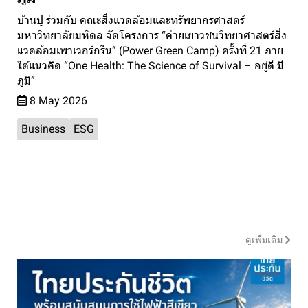
บ้านปู ร่วมกับ คณะสิ่งแวดล้อมและทรัพยากรศาสตร์
มหาวิทยาลัยมหิดล จัดโครงการ “ค่ายเยาวชนวิทยาศาสตร์สิ่ง
แวดล้อมเพาเวอร์กรีน” (Power Green Camp) ครั้งที่ 21 ภาย
ใต้แนวคิด “One Health: The Science of Survival – อยู่ดี มี
ภูมิ”
8 May 2026
Business
ESG
Blog
ดูเพิ่มเติม