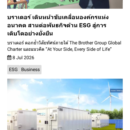
บราเดอร์ เดินหน้าขับเคลื่อนองค์กรแห่ง
อนาคต สานต่อพันธกิจด้าน ESG สู่การ
เติบโตอย่างยั่งยืน
บราเดอร์ ตอกย้ำวิสัยทัศน์ภายใต้ The Brother Group Global
Charter และแนวคิด “At Your Side, Every Side of Life”
8 Jul 2026
ESG
Business