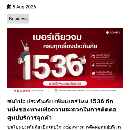
5 Aug 2026
Business
ซมโปะ ประกันภัย เพิ่มเบอร์ใหม่ 1536 อีก
หนึ่งช่องทางเพื่อความสะดวกในการติดต่อ
ศูนย์บริการลูกค้า
ซมโปะ ประกันภัย เปิดให้บริการช่องทางการติดต่อศูนย์บริการ