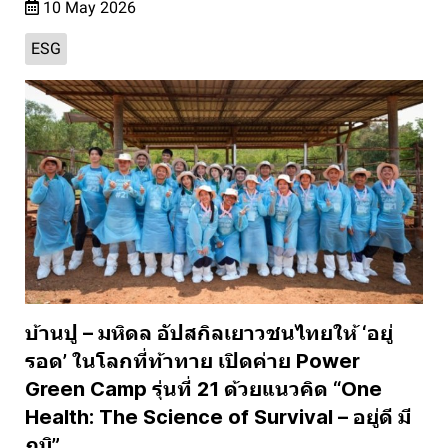
10 May 2026
ESG
บ้านปู – มหิดล อัปสกิลเยาวชนไทยให้ ‘อยู่
รอด’ ในโลกที่ท้าทาย เปิดค่าย Power
Green Camp รุ่นที่ 21 ด้วยแนวคิด “One
Health: The Science of Survival – อยู่ดี มี
ภูมิ”