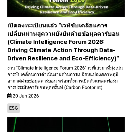
เปิดลงทะเบียนแล้ว “เวทีขับเคลื่อนการ
เปลี่ยนผ่านสู่ความยั่งยืนด้วยข้อมูลคาร์บอน
(Climate Intelligence Forum 2026:
Driving Climate Action Through Data-
Driven Resilience and Eco-Efficiency)”
งาน "Climate Intelligence Forum 2026” เวทีเสวนาที่มุ่งเน้น
การขับเคลื่อนการดำเนินงานด้านการเปลี่ยนแปลงสภาพภูมิ
อากาศด้วยข้อมูลคาร์บอน พร้อมทั้งการเปิดตัวแพลตฟอร์ม
การประเมินคาร์บอนฟุตพริ้นท์ (Carbon Footprint)
20 Jun 2026
ESG