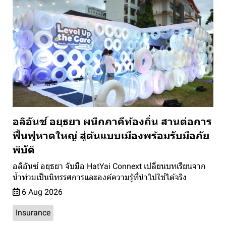
อลิอันซ์ อยุธยา ผนึกภาคีท้องถิ่น สานต่อการ
ฟื้นฟูหาดใหญ่ สู่ต้นแบบเมืองพร้อมรับมือภัย
พิบัติ
อลิอันซ์ อยุธยา จับมือ HatYai Connext เปลี่ยนบทเรียนจาก
น้ำท่วมเป็นนิทรรศการและองค์ความรู้ที่นำไปใช้ได้จริง
6 Aug 2026
Insurance