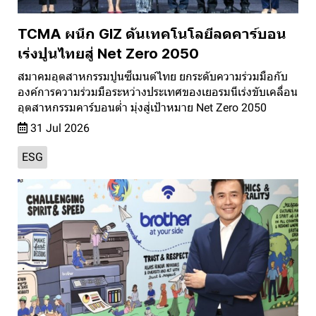
TCMA ผนึก GIZ ดันเทคโนโลยีลดคาร์บอน
เร่งปูนไทยสู่ Net Zero 2050
สมาคมอุตสาหกรรมปูนซีเมนต์ไทย ยกระดับความร่วมมือกับ
องค์การความร่วมมือระหว่างประเทศของเยอรมนีเร่งขับเคลื่อน
อุตสาหกรรมคาร์บอนต่ำ มุ่งสู่เป้าหมาย Net Zero 2050
31 Jul 2026
ESG