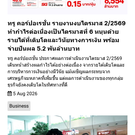
ทรู คอร์ปอเรชั่น รายงานงบไตรมาส 2/2569
ทำกำไรต่อเนื่องเป็นไตรมาสที่ 6 หนุนด้วย
รายได้ที่เติบโตและวินัยทางการเงิน พร้อม
จ่ายปันผล 5.2 พันล้านบาท
ทรู คอร์ปอเรชั่น ประกาศผลการดำเนินงานไตรมาส 2/2569
เดินหน้าสร้างผลกำไรได้อย่างต่อเนื่อง จากรายได้เติบโตและ
การบริหารการเงินอย่างมีวินัย แม้เผชิญผลกระทบจาก
เศรษฐกิจมหภาคที่เพิ่มขึ้น แต่ผลการดำเนินงานของทุกกลุ่ม
ธุรกิจยังคงเติบโตในทิศทางที่ดี
5 Aug 2026
Business