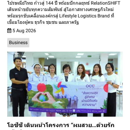
ไปรษณีย์ไทย ก้าวสู่ 144 ปี พร้อมปักกลยุทธ์ RelationSHIFT
เดินหน้าขยับทุกความสัมพันธ์ สู่โอกาสทางเศรษฐกิจใหม่
พร้อมรุกขับเคลื่อนองค์กรสู่ Lifestyle Logistics Brand ที่
เชื่อมโยงผู้คน ธุรกิจ ชุมชน และภาครัฐ
5 Aug 2026
Business
โอซีซี เดินหน้าโครงการ “ผมสวย...ด้วยรัก