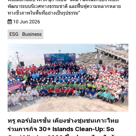
พัฒนาระบบนิเวศทางธรรมชาติ และฟื้นฟูความหลากหลาย
ทางชีวภาพในพื้นที่อย่างเป็นรูปธรรม”
10 Jun 2026
ESG
Business
ทรู คอร์ปอเรชั่น เคียงข้างชุมชนเกาะไทย
ร่วมภารกิจ 30+ Islands Clean-Up: So