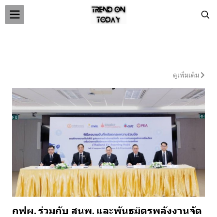
Blog
ดูเพิ่มเติม
กฟผ. ร่วมกับ สนพ. และพันธมิตรพลังงานจัด