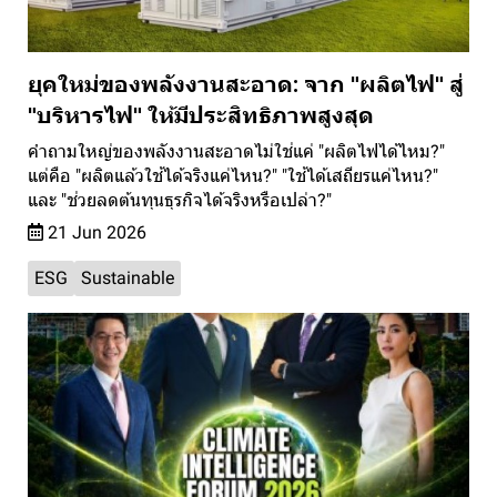
ยุคใหม่ของพลังงานสะอาด: จาก "ผลิตไฟ" สู่
"บริหารไฟ" ให้มีประสิทธิภาพสูงสุด
คำถามใหญ่ของพลังงานสะอาดไม่ใช่แค่ "ผลิตไฟได้ไหม?"
แต่คือ "ผลิตแล้วใช้ได้จริงแค่ไหน?" "ใช้ได้เสถียรแค่ไหน?"
และ "ช่วยลดต้นทุนธุรกิจได้จริงหรือเปล่า?"
21 Jun 2026
ESG
Sustainable