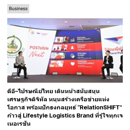
Business
ดีอี–ไปรษณีย์ไทย เดินหน้าสนับสนุน
เศรษฐกิจดิจิทัล หนุนสร้างเครือข่ายแห่ง
โอกาส พร้อมปักธงกลยุทธ์ “RelationSHIFT”
ก้าวสู่ Lifestyle Logistics Brand ที่รู้ใจทุกเจ
เนอเรชัน