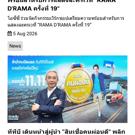
D’RAMA ครั้งที่ 19”
โอซีซี ร่วมจัดกิจกรรมเวิร์กชอปเตรียมความพร้อมสำหรับการ
แสดงละครเวที “RAMA D’RAMA ครั้งที่ 19”
5 Aug 2026
News
ทีทีบี เดินหน้าสู่ผู้นำ “สินเชื่อคนผ่อนดี” พลิก