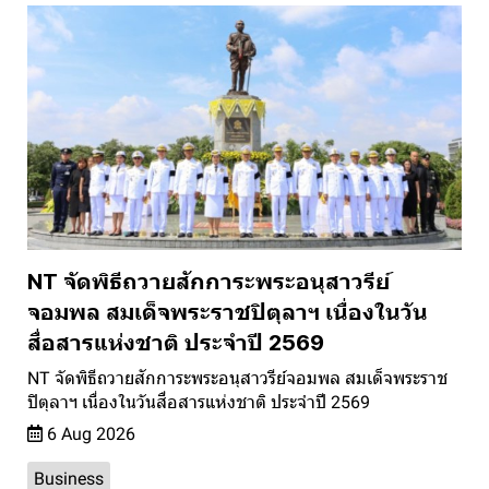
NT จัดพิธีถวายสักการะพระอนุสาวรีย์
จอมพล สมเด็จพระราชปิตุลาฯ เนื่องในวัน
สื่อสารแห่งชาติ ประจำปี 2569
NT จัดพิธีถวายสักการะพระอนุสาวรีย์จอมพล สมเด็จพระราช
ปิตุลาฯ เนื่องในวันสื่อสารแห่งชาติ ประจำปี 2569
6 Aug 2026
Business