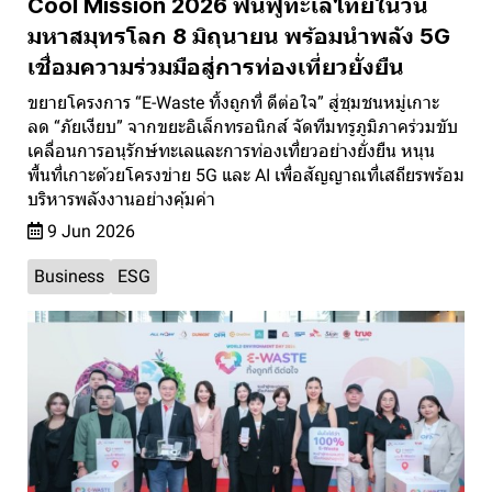
Cool Mission 2026 ฟื้นฟูทะเลไทยในวัน
มหาสมุทรโลก 8 มิถุนายน พร้อมนำพลัง 5G
เชื่อมความร่วมมือสู่การท่องเที่ยวยั่งยืน
ขยายโครงการ “E-Waste ทิ้งถูกที่ ดีต่อใจ” สู่ชุมชนหมู่เกาะ
ลด “ภัยเงียบ” จากขยะอิเล็กทรอนิกส์ จัดทีมทรูภูมิภาคร่วมขับ
เคลื่อนการอนุรักษ์ทะเลและการท่องเที่ยวอย่างยั่งยืน หนุน
พื้นที่เกาะด้วยโครงข่าย 5G และ AI เพื่อสัญญาณที่เสถียรพร้อม
บริหารพลังงานอย่างคุ้มค่า
9 Jun 2026
Business
ESG