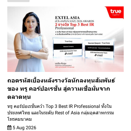
ถอดรหัสเบื้องหลังรางวัลนักลงทุนสัมพันธ์
ของ ทรู คอร์ปอเรชั่น สู่ความเชื่อมั่นจาก
ตลาดทุน
ทรู คอร์ปอเรชั่นคว้า Top 3 Best IR Professional ทั้งใน
ประเทศไทย และในระดับ Rest of Asia กลุ่มอุตสาหกรรม
โทรคมนาคม
5 Aug 2026