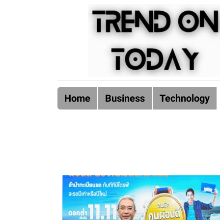
Home
Business
Technology
Blog