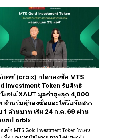
์บิกซ์ (orbix) เปิดจองซื้อ MTS
d Investment Token รับสิทธิ
โยชน์ XAUT มูลค่าสูงสุด 4,000
 สำหรับผู้จองซื้อและได้รับจัดสรร
 1 ล้านบาท เริ่ม 24 ก.ค. 69 ผ่าน
งแอป orbix
จองซื้อ MTS Gold Investment Token โทเคน
ทัลเพื่อการลงทุนในโครงการธุรกิจค้าทองคำ