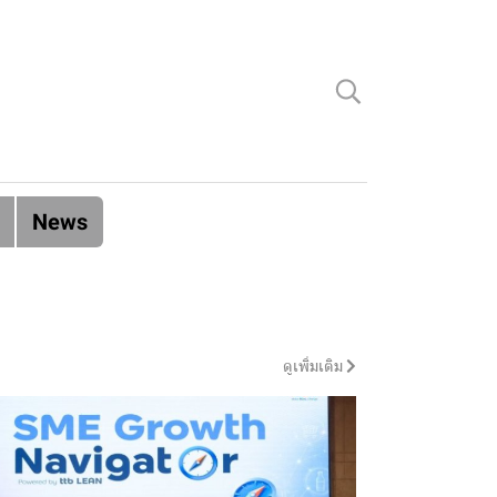
News
ดูเพิ่มเติม