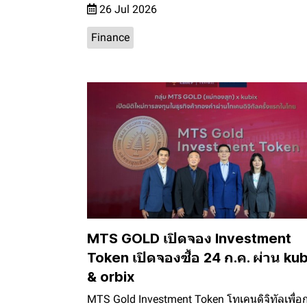
26 Jul 2026
Finance
MTS GOLD เปิดจอง Investment
Token เปิดจองซื้อ 24 ก.ค. ผ่าน kub
& orbix
MTS Gold Investment Token โทเคนดิจิทัลเพื่อ