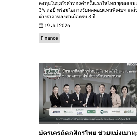
ลงทุนในธุรกิจค้าทองคำครั้งแรกในไทย ชูผลตอ
3% ต่อปี พร้อมโอกาสรับผลตอบแทนพิเศษจากส่
ต่างราคาทองคำเมื่อครบ 3 ปี
19 Jul 2026
Finance
บัตรเครดิตกสิกรไทย ช่วยแบ่งเบาท