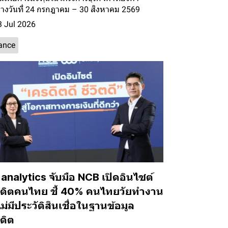
่างวันที่ 24 กรกฎาคม – 30 สิงหาคม 2569
 Jul 2026
ance
 analytics จับมือ NCB เปิดอินไซต์
ดิตคนไทย ชี้ 40% คนไทยวัยทำงาน
ไม่มีประวัติสินเชื่อในฐานข้อมูล
ดิต