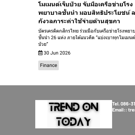
โมเมนต์เจ็บป่วย จับมือเครือข่ายโรง
พยาบาลชั้นนำ มอบสิทธิประโยชน์ 
กังวลภาระค่าใช้จ่ายด้านสุขภา
บัตรเครดิตกสิกรไทย ร่วมมือกับเครือข่ายโรงพยา
ชั้นนำ 26 แห่ง ภายใต้แนวคิด “แบ่งเบาทุกโมเมนต์
ป่วย”
30 Jun 2026
Finance
Tel. 086-
Email:: t