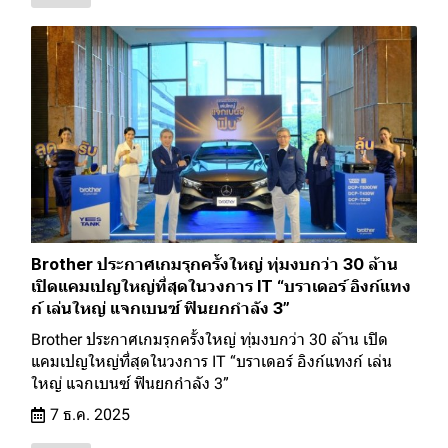
Brother ประกาศเกมรุกครั้งใหญ่ ทุ่มงบกว่า 30 ล้าน
เปิดแคมเปญใหญ่ที่สุดในวงการ IT “บราเดอร์ อิงก์แทง
ก์ เล่นใหญ่ แจกเบนซ์ ฟินยกกำลัง 3”
Brother ประกาศเกมรุกครั้งใหญ่ ทุ่มงบกว่า 30 ล้าน เปิด
แคมเปญใหญ่ที่สุดในวงการ IT “บราเดอร์ อิงก์แทงก์ เล่น
ใหญ่ แจกเบนซ์ ฟินยกกำลัง 3”
7 ธ.ค. 2025