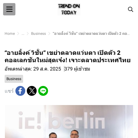
Home
...
Business
“อายลิ้งค์ วิชั่น” เขย่าตลาดแว่นตา เปิดตัว 2 คอลเลกชันใหม่สุดเจ๋ง! เจาะตลาดประเทศไทย
“อายลิ้งค์ วิชั่น” เขย่าตลาดแว่นตา เปิดตัว 2
คอลเลกชันใหม่สุดเจ๋ง! เจาะตลาดประเทศไทย
อัพเดทล่าสุด: 29 ส.ค. 2025
379 ผู้เข้าชม
Business
แชร์