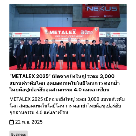
“METALEX 2025” เปิดฉากยิ่งใหญ่ ระดม 3,000
แบรนด์ระดับโลก สุดยอดเทคโนโลยีโลหการ ตอกย้ำ
ไทยคือซูเปอร์ฮับอุตสาหกรรม 4.0 แห่งอาเซียน
METALEX 2025 เปิดฉากยิ่งใหญ่ ระดม 3,000 แบรนด์ระดับ
โลก สุดยอดเทคโนโลยีโลหการ ตอกย้ำไทยคือซูเปอร์ฮับ
อุตสาหกรรม 4.0 แห่งอาเซียน
22 พ.ย. 2025
Business