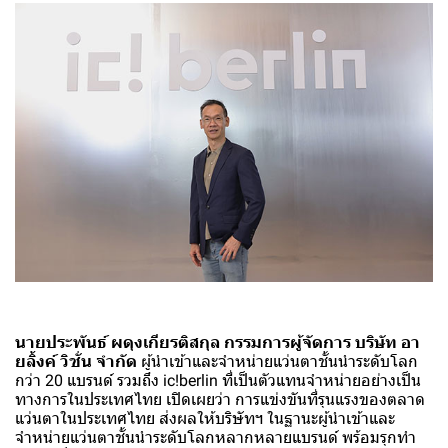
นายประพันธ์ ผดุงเกียรติสกุล กรรมการผู้จัดการ บริษัท อา
ยลิ้งค์ วิชั่น จำกัด
ผู้นำเข้าและจำหน่ายแว่นตาชั้นนำระดับโลก
กว่า 20 แบรนด์ รวมถึง ic!berlin ที่เป็นตัวแทนจำหน่ายอย่างเป็น
ทางการในประเทศไทย เปิดเผยว่า การแข่งขันที่รุนแรงของตลาด
แว่นตาในประเทศไทย ส่งผลให้บริษัทฯ ในฐานะผู้นำเข้าและ
จำหน่ายแว่นตาชั้นนำระดับโลกหลากหลายแบรนด์ พร้อมรุกทำ