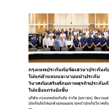
กรุงเทพประกันภัยจัดเสวนาประกันภั
ให้แก่ตัวแทนและนายหน้าประกัน
วินาศภัยเสริมศักยภาพธุรกิจประกันภ
ให้แข็งแกร่งยิ่งขึ้น
บริษัท กรุงเทพประกันภัย จำกัด (มหาชน) จัดงานเ
ประกันภัยให้แก่ตัวแทนและนายหน้าประกันวินาศภัย