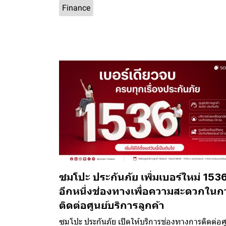
Finance
ซมโปะ ประกันภัย เพิ่มเบอร์ใหม่ 153
อีกหนึ่งช่องทางเพื่อความสะดวกในก
ติดต่อศูนย์บริการลูกค้า
ซมโปะ ประกันภัย เปิดให้บริการช่องทางการติดต่อศู