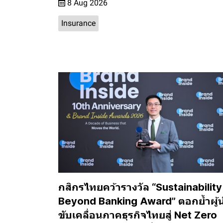
8 Aug 2026
Insurance
กสิกรไทยคว้ารางวัล “Sustainability
Beyond Banking Award” ตอกย้ำผู้
ขับเคลื่อนภาคธุรกิจไทยสู่ Net Zero