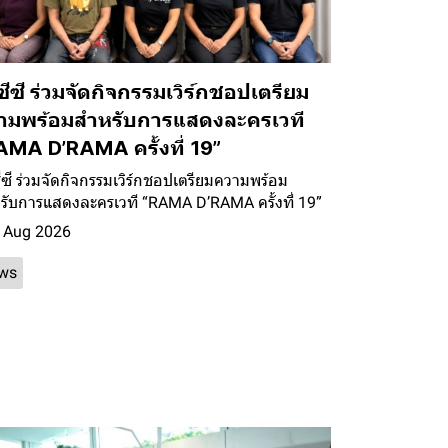
ีซี ร่วมจัดกิจกรรมเวิร์กชอปเตรียม
ามพร้อมสำหรับการแสดงละครเวที
AMA D’RAMA ครั้งที่ 19”
ซี ร่วมจัดกิจกรรมเวิร์กชอปเตรียมความพร้อม
รับการแสดงละครเวที “RAMA D’RAMA ครั้งที่ 19”
 Aug 2026
ws