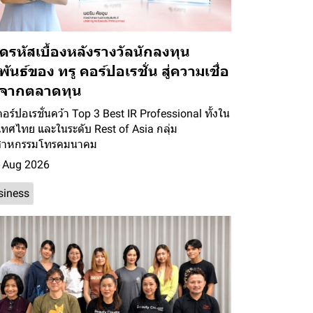
ดรหัสเบื้องหลังรางวัลนักลงทุน
พันธ์ของ ทรู คอร์ปอเรชั่น สู่ความเชื่อ
่นจากตลาดทุน
คอร์ปอเรชั่นคว้า Top 3 Best IR Professional ทั้งใน
เทศไทย และในระดับ Rest of Asia กลุ่ม
สาหกรรมโทรคมนาคม
 Aug 2026
siness