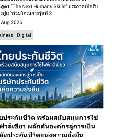
กสูตร “The Next Humans Skills” ประกาศเปิดรับ
รผู้เข้าร่วมโครงการรุ่นที่ 2
 Aug 2026
siness
Digital
ยประกันชีวิต พร้อมสนับสนุนการใช้
้าสีเขียว ผลักดันองค์กรสู่การเป็น
ษัทประกันชีวิตแห่งความยั่งยืน