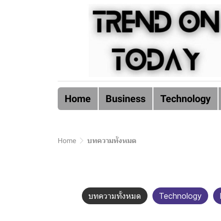
Home
Business
Technology
Home
บทความทั้งหมด
บทความทั้งหมด
Technology