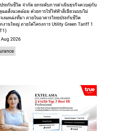
ระกันชีวิต จำกัด ยกระดับการดำเนินธุรกิจควบคู่กับ
ูแลสิ่งแวดล้อม ด้วยการใช้ไฟฟ้าสีเขียวแบบไม่
ะจงแหล่งที่มา ภายในอาคารไทยประกันชีวิต
กงานใหญ่ ภายใต้โครงการ Utility Green Tariff 1
T1)
 Aug 2026
surance