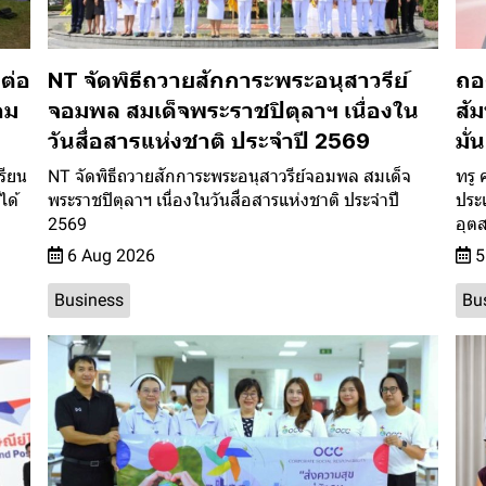
นต่อ
NT จัดพิธีถวายสักการะพระอนุสาวรีย์
ถอ
อม
จอมพล สมเด็จพระราชปิตุลาฯ เนื่องใน
สัม
วันสื่อสารแห่งชาติ ประจำปี 2569
มั
รียน
NT จัดพิธีถวายสักการะพระอนุสาวรีย์จอมพล สมเด็จ
ทรู 
ได้
พระราชปิตุลาฯ เนื่องในวันสื่อสารแห่งชาติ ประจำปี
ประ
2569
อุต
6 Aug 2026
5
Business
Bu