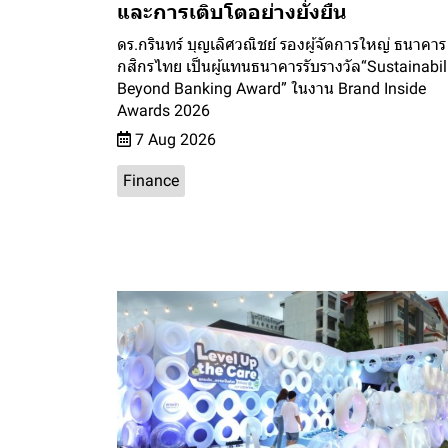
และการเติบโตอย่างยั่งยืน
ดร.กรินทร์ บุญเลิศวณิชย์ รองผู้จัดการใหญ่ ธนาคาร
กสิกรไทย เป็นผู้แทนธนาคารรับรางวัล“Sustainabil
Beyond Banking Award” ในงาน Brand Inside
Awards 2026
7 Aug 2026
Finance