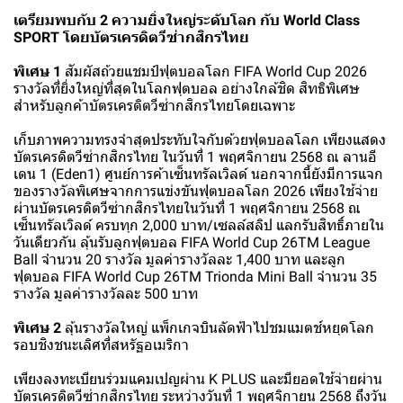
เตรียมพบกับ 2 ความยิ่งใหญ่ระดับโลก กับ World Class
SPORT โดยบัตรเครดิตวีซ่ากสิกรไทย
พิเศษ 1
สัมผัสถ้วยแชมป์ฟุตบอลโลก FIFA World Cup 2026
รางวัลที่ยิ่งใหญ่ที่สุดในโลกฟุตบอล อย่างใกล้ชิด สิทธิพิเศษ
สำหรับลูกค้าบัตรเครดิตวีซ่ากสิกรไทยโดยเฉพาะ
เก็บภาพความทรงจำสุดประทับใจกับด้วยฟุตบอลโลก เพียงแสดง
บัตรเครดิตวีซ่ากสิกรไทย ในวันที่ 1 พฤศจิกายน 2568 ณ ลานอี
เดน 1 (Eden1) ศูนย์การค้าเซ็นทรัลเวิลด์ นอกจากนี้ยังมีการแจก
ของรางวัลพิเศษจากการแข่งขันฟุตบอลโลก 2026 เพียงใช้จ่าย
ผ่านบัตรเครดิตวีซ่ากสิกรไทยในวันที่ 1 พฤศจิกายน 2568 ณ
เซ็นทรัลเวิลด์ ครบทุก 2,000 บาท/เซลล์สลิป แลกรับสิทธิ์ภายใน
วันเดียวกัน ลุ้นรับลูกฟุตบอล FIFA World Cup 26TM League
Ball จำนวน 20 รางวัล มูลค่ารางวัลละ 1,400 บาท และลูก
ฟุตบอล FIFA World Cup 26TM Trionda Mini Ball จำนวน 35
รางวัล มูลค่ารางวัลละ 500 บาท
พิเศษ 2
ลุ้นรางวัลใหญ่ แพ็กเกจบินลัดฟ้าไปชมแมตช์หยุดโลก
รอบชิงชนะเลิศที่สหรัฐอเมริกา
เพียงลงทะเบียนร่วมแคมเปญผ่าน K PLUS และมียอดใช้จ่ายผ่าน
บัตรเครดิตวีซ่ากสิกรไทย ระหว่างวันที่ 1 พฤศจิกายน 2568 ถึงวัน