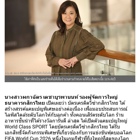
นางสาวผกาฉัตร เตชาบูรพานนท์ รองผู้จัดการใหญ่
ธนาคารกสิกรไทย
เปิดเผยว่า บัตรเครดิตวีซ่ากสิกรไทย ได้
สร้างสรรค์แคมเปญพิเศษอย่างต่อเนื่อง เพื่อมอบประสบการณ์
ไลฟ์สไตล์ระดับโลกให้กับลูกค้า ทั้งคอนเสิร์ตระดับโลก ร้าน
อาหารชั้นนำที่ได้รางวัลการันตี ล่าสุด ได้เปิดตัวแคมเปญใหญ่
World Class SPORT โดยบัตรเครดิตวีซ่ากสิกรไทย ได้รับ
เอกสิทธิ์จัดกิจกรรมพิเศษที่เกี่ยวข้องกับการแข่งขันฟุตบอลโลก
FIFA World Cup 2026 หนึ่งในเกมกีฬาที่ยิ่งใหญ่ที่สุดของโลก