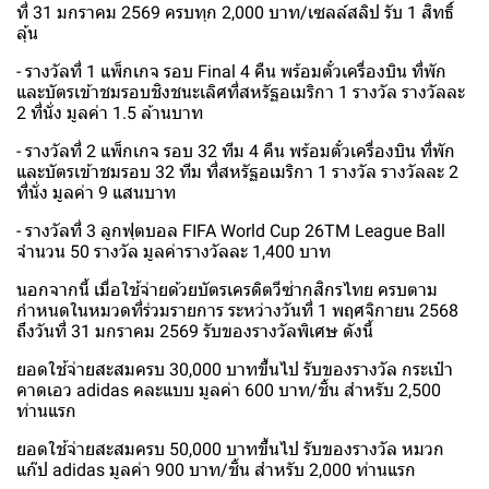
ที่ 31 มกราคม 2569 ครบทุก 2,000 บาท/เซลล์สลิป รับ 1 สิทธิ์
ลุ้น
- รางวัลที่ 1 แพ็กเกจ รอบ Final 4 คืน พร้อมตั๋วเครื่องบิน ที่พัก
และบัตรเข้าชมรอบชิงชนะเลิศที่สหรัฐอเมริกา 1 รางวัล รางวัลละ
2 ที่นั่ง มูลค่า 1.5 ล้านบาท
- รางวัลที่ 2 แพ็กเกจ รอบ 32 ทีม 4 คืน พร้อมตั๋วเครื่องบิน ที่พัก
และบัตรเข้าชมรอบ 32 ทีม ที่สหรัฐอเมริกา 1 รางวัล รางวัลละ 2
ที่นั่ง มูลค่า 9 แสนบาท
- รางวัลที่ 3 ลูกฟุตบอล FIFA World Cup 26TM League Ball
จำนวน 50 รางวัล มูลค่ารางวัลละ 1,400 บาท
นอกจากนี้ เมื่อใช้จ่ายด้วยบัตรเครดิตวีซ่ากสิกรไทย ครบตาม
กำหนดในหมวดที่ร่วมรายการ ระหว่างวันที่ 1 พฤศจิกายน 2568
ถึงวันที่ 31 มกราคม 2569 รับของรางวัลพิเศษ ดังนี้
ยอดใช้จ่ายสะสมครบ 30,000 บาทขึ้นไป รับของรางวัล กระเป๋า
คาดเอว adidas คละแบบ มูลค่า 600 บาท/ชิ้น สำหรับ 2,500
ท่านแรก
ยอดใช้จ่ายสะสมครบ 50,000 บาทขึ้นไป รับของรางวัล หมวก
แก๊ป adidas มูลค่า 900 บาท/ชิ้น สำหรับ 2,000 ท่านแรก