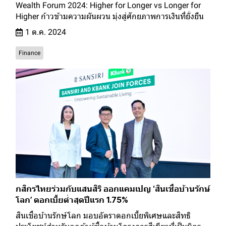
Wealth Forum 2024: Higher for Longer vs Longer for
Higher ก้าวข้ามความผันผวน มุ่งสู่ศักยภาพการเงินที่ยั่งยืน
1 ต.ค. 2024
Finance
กสิกรไทยร่วมกับแสนสิริ ออกแคมเปญ ‘สินเชื่อบ้านรักษ์
โลก’ ดอกเบี้ยต่ำสุดปีแรก 1.75%
สินเชื่อบ้านรักษ์โลก มอบอัตราดอกเบี้ยพิเศษและสิทธิ