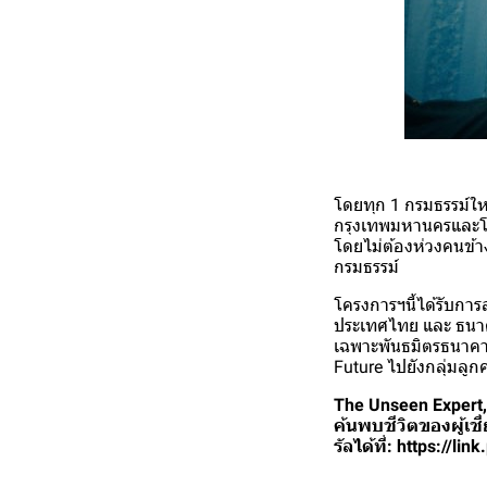
โดยทุก 1 กรมธรรม์ใหม่
กรุงเทพมหานครและโรงพ
โดยไม่ต้องห่วงคนข้าง
กรมธรรม์
โครงการฯนี้ได้รับการ
ประเทศไทย และ ธนาคาร
เฉพาะพันธมิตรธนาคา
Future ไปยังกลุ่มลูก
The Unseen Expert
ค้นพบชีวิตของผู้เชี
รัลได้ที่: https://l