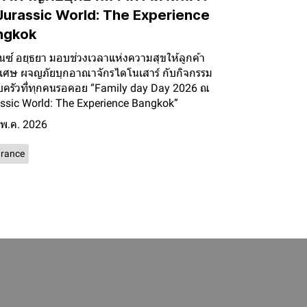
urassic World: The Experience
ngkok
ันซ์ อยุธยา มอบช่วงเวลาแห่งความสุขให้ลูกค้า
เศษ ผจญภัยบุกอาณาจักรไดโนเสาร์ กับกิจกรรม
ครัวที่ทุกคนรอคอย “Family day Day 2026 ณ
ssic World: The Experience Bangkok”
 พ.ค. 2026
urance