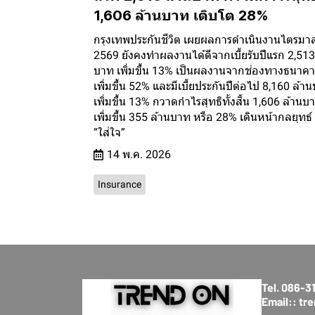
1,606 ล้านบาท เติบโต 28%
กรุงเทพประกันชีวิต เผยผลการดำเนินงานไตรมาส
2569 ยังคงทำผลงานได้ดีจากเบี้ยรับปีแรก 2,513
บาท เพิ่มขึ้น 13% เป็นผลงานจากช่องทางธนาคาร
เพิ่มขึ้น 52% และมีเบี้ยประกันปีต่อไป 8,160 ล้า
เพิ่มขึ้น 13% กวาดกำไรสุทธิทั้งสิ้น 1,606 ล้านบ
เพิ่มขึ้น 355 ล้านบาท หรือ 28% เดินหน้ากลยุทธ์
“ใส่ใจ”
14 พ.ค. 2026
Insurance
Tel. 086-
Email:: t