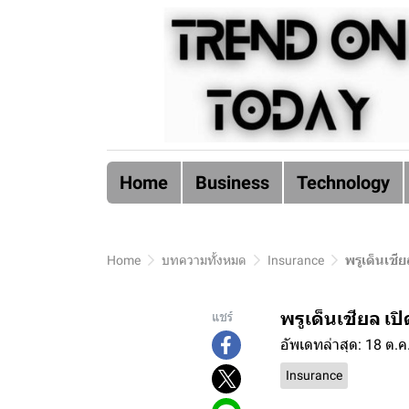
Home
Business
Technology
Home
บทความทั้งหมด
Insurance
พรูเด็นเชี
พรูเด็นเชียล เ
แชร์
อัพเดทล่าสุด: 18 ต.ค
Insurance