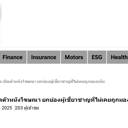
Finance
Insurance
Motors
ESG
Health
ยล เปิดตัวหนังโฆษณา ยกย่องผู้เชี่ยวชาญที่ไม่เคยถูกมองเห็น
ปิดตัวหนังโฆษณา ยกย่องผู้เชี่ยวชาญที่ไม่เคยถูกมอ
. 2025
203 ผู้เข้าชม