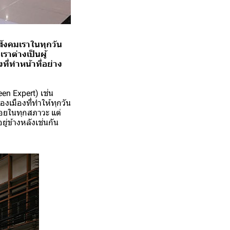
สังคมเราในทุกวัน
าต่างเป็นผู้
ี่ทำหน้าที่อย่าง
een Expert) เช่น
เมืองที่ทำให้ทุกวัน
่อยในทุกสภาวะ แต่
ู่ข้างหลังเช่นกัน