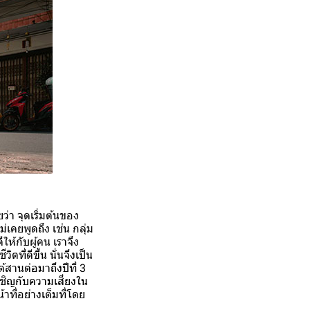
ว่า จุดเริ่มต้นของ
เคยพูดถึง เช่น กลุ่ม
ให้กับผู้คน เราจึง
ที่ดีขึ้น นั่นจึงเป็น
ด้สานต่อมาถึงปีที่ 3
ผชิญกับความเสี่ยงใน
าที่อย่างเต็มที่โดย