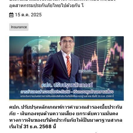
อุตสาหกรรมประกันภัยไทยไปด้วยกัน โ
15 ต.ค. 2025
Insurance
คปภ. ปรับปรุงหลักเกณฑ์การคำนวณสำรองเบี้ยประกัน
ภัย - เงินกองทุนด้านความเสี่ยง ยกระดับความมั่นคง
ทางการเงินของบริษัทประกันภัยให้เป็นมาตรฐานสากล
เริ่มใช้ 31 ธ.ค. 2568 นี้