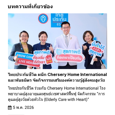
บทความที่เกี่ยวข้อง
ไทยประกันชีวิต ผนึก Chersery Home International
และพันธมิตร จัดกิจกรรมเสริมองค์ความรู้สู่สังคมสูงวัย
ไทยประกันชีวิต ร่วมกับ Chersery Home International โรง
พยาบาลผู้สูงอายุและศูนย์เวชศาสตร์ฟื้นฟู จัดกิจกรรม “การ
ดูแลผู้สูงวัยด้วยหัวใจ (Elderly Care with Heart)”
5 พ.ค. 2026