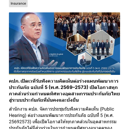
Insurance
คปภ. เปิดเวทีรับฟังความคิดเห็นต่อร่างแผนพัฒนาการ
ประกันภัย ฉบับที่ 5 (พ.ศ. 2569–2573) เปิดโอกาสทุก
ภาคส่วนร่วมกำหนดทิศทางอุตสาหกรรมประกันภัยไทย
สู่ระบบประกันภัยที่มั่นคงและยั่งยืน
สำนักงาน คปภ. จัดการประชุมรับฟังความคิดเห็น (Public
Hearing) ต่อร่างแผนพัฒนาการประกันภัย ฉบับที่ 5 (พ.ศ.
25692573) เพื่อเปิดโอกาสให้ทุกภาคส่วนในอุตสาหกรรม
ประกันภัยได้มีส่วนร่วมในการกำหนดทิศทางอนาคตของ