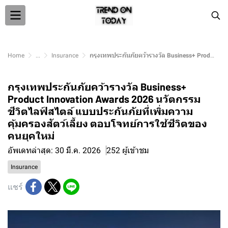
Home
...
Insurance
กรุงเทพประกันภัยคว้ารางวัล Business+ Product Innovation Awards 2026 นวัตกรรมชีวิตไลฟ์สไตล์ แบบประกันภัยที่เพิ่มความคุ้มครองสัตว์เลี้ยง ตอบโจทย์การใช้ชีวิตของคนยุคใหม่
กรุงเทพประกันภัยคว้ารางวัล Business+
Product Innovation Awards 2026 นวัตกรรม
ชีวิตไลฟ์สไตล์ แบบประกันภัยที่เพิ่มความ
คุ้มครองสัตว์เลี้ยง ตอบโจทย์การใช้ชีวิตของ
คนยุคใหม่
อัพเดทล่าสุด: 30 มี.ค. 2026
252 ผู้เข้าชม
Insurance
แชร์