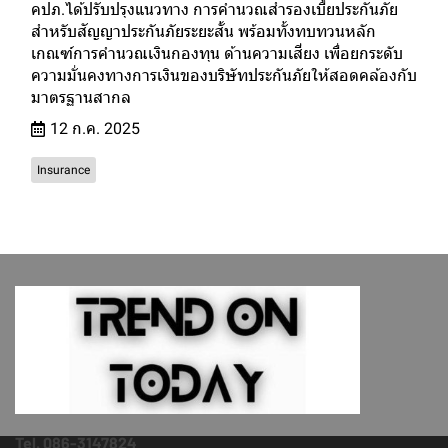
คปภ.ได้ปรับปรุงแนวทาง การคำนวณสำรองเบี้ยประกันภัย
สำหรับสัญญาประกันภัยระยะสั้น พร้อมทั้งทบทวนหลัก
เกณฑ์การคำนวณเงินกองทุน ด้านความเสี่ยง เพื่อยกระดับ
ความมั่นคงทางการเงินของบริษัทประกันภัยให้สอดคล้องกับ
มาตรฐานสากล
12 ก.ค. 2025
Insurance
Tel. 086-3147824