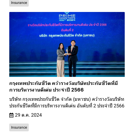
Insurance
กรุงเทพประกันชีวิต คว้ารางวัลบริษัทประกันชีวิตที่มี
การบริหารงานดีเด่น ประจำปี 2566
บริษัท กรุงเทพประกันชีวิต จำกัด (มหาชน) คว้ารางวัลบริษัท
ประกันชีวิตที่มีการบริหารงานดีเด่น อันดับที่ 2 ประจำปี 2566
29 ต.ค. 2024
Insurance