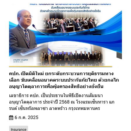
คปภ. เปิดมิติใหม่ ยกระดับกระบวนการยุติธรรมทาง
เลือก ขับเคลื่อนอนาคตระบบประกันภัยไทย ด้วยกลไก
อนุญาโตตุลาการเพื่อคุ้มครองสิทธิอย่างยั่งยืน
เลขาธิการ คปภ. เป็นประธานในพิธีเปิดงานสัมมนา
อนุญาโตตุลาการ ประจำปี 2568 ณ โรงแรมเซ็นทารา แก
รนด์ เซ็นทรัลพลาซา ลาดพร้าว กรุงเทพมหานคร
6 ก.ค. 2025
Insurance