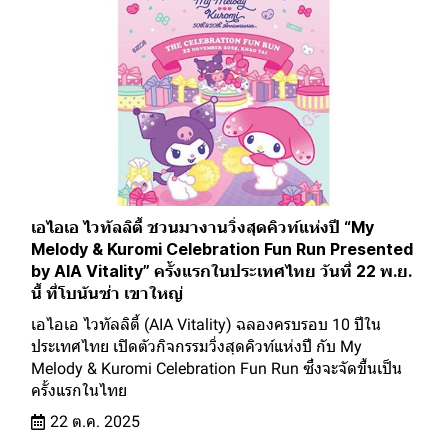
เอไอเอ ไวทัลลิตี้ ชวนมางานวิ่งสุดคิวท์แห่งปี “My
Melody & Kuromi Celebration Fun Run Presented
by AIA Vitality” ครั้งแรกในประเทศไทย วันที่ 22 พ.ย.
นี้ ที่โบนันซ่า เขาใหญ่
เอไอเอ ไวทัลลิตี้ (AIA Vitality) ฉลองครบรอบ 10 ปีใน
ประเทศไทย เปิดตัวกิจกรรมวิ่งสุดคิวท์แห่งปี กับ My
Melody & Kuromi Celebration Fun Run ซึ่งจะจัดขึ้นเป็น
ครั้งแรกในไทย
22 ต.ค. 2025