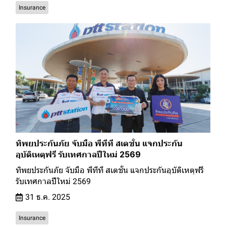
Insurance
ทิพยประกันภัย จับมือ พีทีที สเตชั่น แจกประกัน
อุบัติเหตุฟรี รับเทศกาลปีใหม่ 2569
ทิพยประกันภัย จับมือ พีทีที สเตชั่น แจกประกันอุบัติเหตุฟรี
รับเทศกาลปีใหม่ 2569
31 ธ.ค. 2025
Insurance