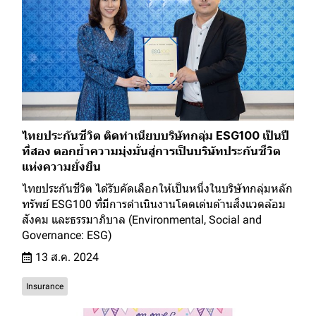
ไทยประกันชีวิต ติดทำเนียบบริษัทกลุ่ม ESG100 เป็นปี
ที่สอง ตอกย้ำความมุ่งมั่นสู่การเป็นบริษัทประกันชีวิต
แห่งความยั่งยืน
ไทยประกันชีวิต ได้รับคัดเลือกให้เป็นหนึ่งในบริษัทกลุ่มหลัก
ทรัพย์ ESG100 ที่มีการดำเนินงานโดดเด่นด้านสิ่งแวดล้อม
สังคม และธรรมาภิบาล (Environmental, Social and
Governance: ESG)
13 ส.ค. 2024
Insurance