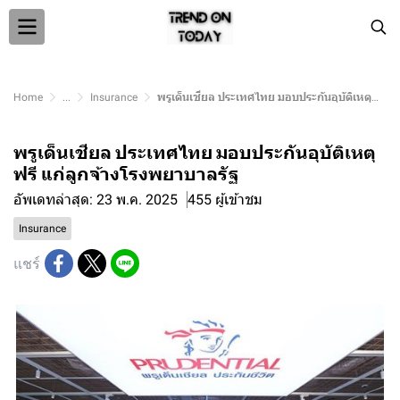
Home
...
Insurance
พรูเด็นเชียล ประเทศไทย มอบประกันอุบัติเหตุฟรี แก่ลูกจ้างโรงพยาบาลรัฐ
พรูเด็นเชียล ประเทศไทย มอบประกันอุบัติเหตุ
ฟรี แก่ลูกจ้างโรงพยาบาลรัฐ
อัพเดทล่าสุด: 23 พ.ค. 2025
455 ผู้เข้าชม
Insurance
แชร์