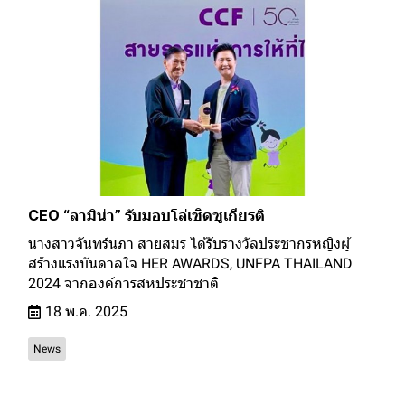
CEO “ลามิน่า” รับมอบโล่เชิดชูเกียรติ
นางสาวจันทร์นภา สายสมร ได้รับรางวัลประชากรหญิงผู้
สร้างแรงบันดาลใจ HER AWARDS, UNFPA THAILAND
2024 จากองค์การสหประชาชาติ
18 พ.ค. 2025
News