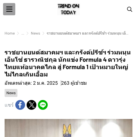
Home
...
News
ราชยานยนต์สมาคมฯ และกรังด์ปรีซ์ฯ ร่วมหนุน เอ็นโซ่ ธารวณิชกุล นักแข่ง Formula 4 ดาวรุ่งไทยแท้อนาคตไกล สู่ Formula 1 เป้าหมายใหญ่ไม่ไกลเกินเอื้อม
ราชยานยนต์สมาคมฯ และกรังด์ปรีซ์ฯ ร่วมหนุน
เอ็นโซ่ ธารวณิชกุล นักแข่ง Formula 4 ดาวรุ่ง
ไทยแท้อนาคตไกล สู่ Formula 1 เป้าหมายใหญ่
ไม่ไกลเกินเอื้อม
อัพเดทล่าสุด: 2 ม.ค. 2025
263 ผู้เข้าชม
News
แชร์