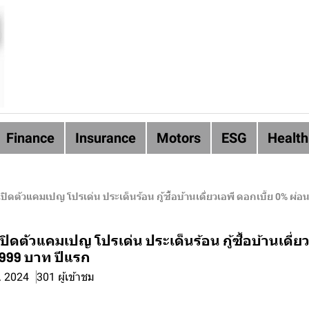
Finance
Insurance
Motors
ESG
Health
ปิดตัวแคมเปญ โปรเด่น ประเด็นร้อน กู้ซื้อบ้านเดี่ยวเอพี ดอกเบี้ย 0% ผ่
ปิดตัวแคมเปญ โปรเด่น ประเด็นร้อน กู้ซื้อบ้านเดี่ยว
 999 บาท ปีแรก
. 2024
301 ผู้เข้าชม