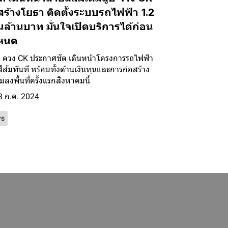
สร้างโยธา ติดตั้งระบบรถไฟฟ้า 1.2
ล้านบาท มั่นใจเปิดบริการได้ก่อน
หนด
ควง CK ประกาศชัด เดินหน้าโครงการรถไฟฟ้า
ีส้มทันที พร้อมทั้งด้านเงินทุนและการก่อสร้าง
มลงพื้นที่ครั้งแรกสิงหาคมนี้
8 ก.ค. 2024
s