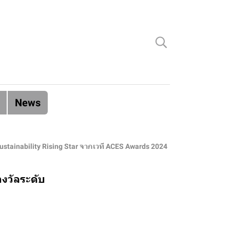
News
ustainability Rising Star จากเวที ACES Awards 2024
างวัลระดับ