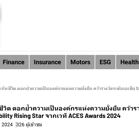
Finance
Insurance
Motors
ESG
Health
กันชีวิต ตอกย้ำความเป็นองค์กรแห่งความยั่งยืน คว้ารางวัลระดับเอเชีย S
ีวิต ตอกย้ำความเป็นองค์กรแห่งความยั่งยืน คว้าร
bility Rising Star จากเวที ACES Awards 2024
. 2024
326 ผู้เข้าชม