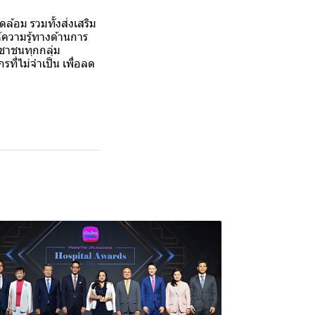
ล้อม รวมทั้งส่งเสริม
้ความรู้ทางด้านการ
ะชาชนทุกกลุ่ม
รที่ไม่จำเป็น เพื่อลด