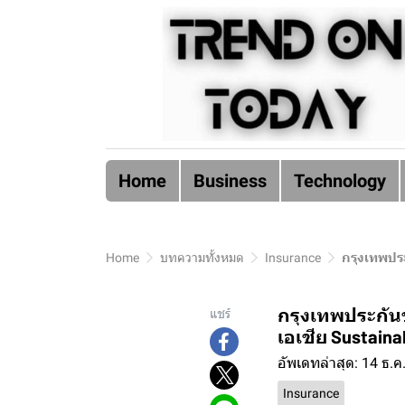
Home
Business
Technology
Home
บทความทั้งหมด
Insurance
กรุงเทพประ
กรุงเทพประกันช
แชร์
เอเชีย Sustaina
อัพเดทล่าสุด: 14 ธ.ค
Insurance