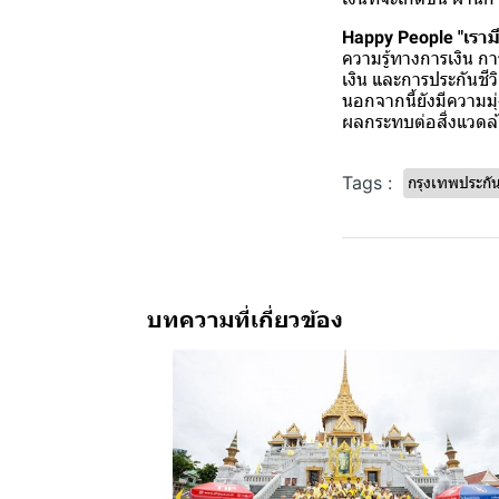
Happy People "เรามี
ความรู้ทางการเงิน กา
เงิน และการประกันชีว
นอกจากนี้ยังมีความมุ่
ผลกระทบต่อสิ่งแวด
Tags :
กรุงเทพประกัน
บทความที่เกี่ยวข้อง