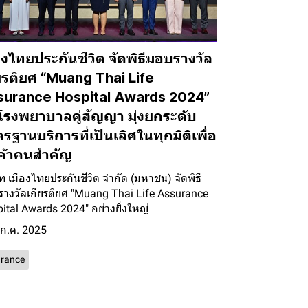
องไทยประกันชีวิต จัดพิธีมอบรางวัล
ยรติยศ “Muang Thai Life
surance Hospital Awards 2024”
โรงพยาบาลคู่สัญญา มุ่งยกระดับ
รฐานบริการที่เป็นเลิศในทุกมิติเพื่อ
ค้าคนสำคัญ
ัท เมืองไทยประกันชีวิต จำกัด (มหาชน) จัดพิธี
างวัลเกียรติยศ "Muang Thai Life Assurance
ital Awards 2024" อย่างยิ่งใหญ่
 ก.ค. 2025
urance