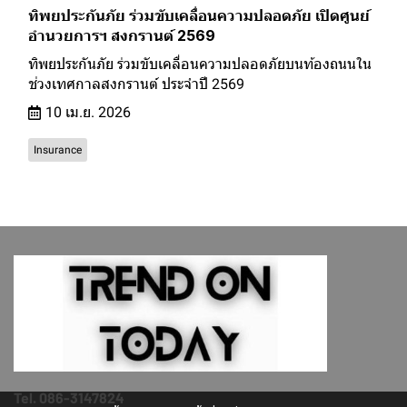
ทิพยประกันภัย ร่วมขับเคลื่อนความปลอดภัย เปิดศูนย์
อำนวยการฯ สงกรานต์ 2569
ทิพยประกันภัย ร่วมขับเคลื่อนความปลอดภัยบนท้องถนนใน
ช่วงเทศกาลสงกรานต์ ประจำปี 2569
10 เม.ย. 2026
Insurance
Tel. 086-3147824