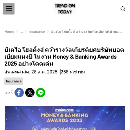
Home
...
Insurance
บีเคไอ โฮลดิ้งส์ คว้ารางวัลเกียรติยศบริษัทยอดเยี่ยมแห่งปี ในงาน Money & Banking Awards 2025 อย่างโดดเด่น
บีเคไอ โฮลดิ้งส์ คว้ารางวัลเกียรติยศบริษัทยอด
เยี่ยมแห่งปี ในงาน Money & Banking Awards
2025 อย่างโดดเด่น
อัพเดทล่าสุด: 28 ส.ค. 2025
258 ผู้เข้าชม
Insurance
แชร์