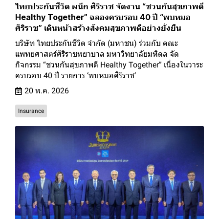
ไทยประกันชีวิต ผนึก ศิริราช จัดงาน “ชวนกันสุขภาพดี
Healthy Together” ฉลองครบรอบ 40 ปี “พบหมอ
ศิริราช” เดินหน้าสร้างสังคมสุขภาพดีอย่างยั่งยืน
บริษัท ไทยประกันชีวิต จำกัด (มหาชน) ร่วมกับ คณะ
แพทยศาสตร์ศิริราชพยาบาล มหาวิทยาลัยมหิดล จัด
กิจกรรม “ชวนกันสุขภาพดี Healthy Together” เนื่องในวาระ
ครบรอบ 40 ปี รายการ ‘พบหมอศิริราช’
20 พ.ค. 2026
Insurance