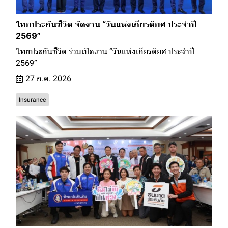
ไทยประกันชีวิต จัดงาน “วันแห่งเกียรติยศ ประจำปี
2569”
ไทยประกันชีวิต ร่วมเปิดงาน “วันแห่งเกียรติยศ ประจำปี
2569”
27 ก.ค. 2026
Insurance