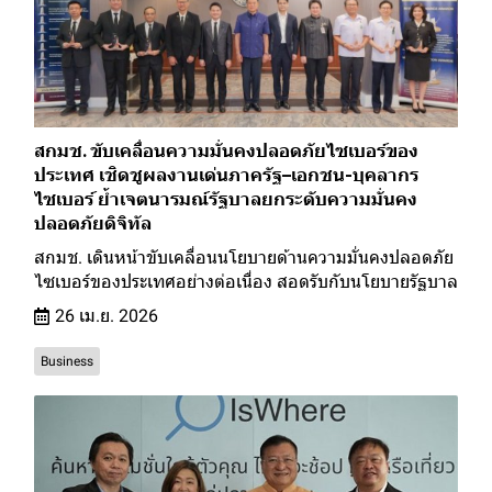
สกมช. ขับเคลื่อนความมั่นคงปลอดภัยไซเบอร์ของ
ประเทศ เชิดชูผลงานเด่นภาครัฐ–เอกชน-บุคลากร
ไซเบอร์ ย้ำเจตนารมณ์รัฐบาลยกระดับความมั่นคง
ปลอดภัยดิจิทัล
สกมช. เดินหน้าขับเคลื่อนนโยบายด้านความมั่นคงปลอดภัย
ไซเบอร์ของประเทศอย่างต่อเนื่อง สอดรับกับนโยบายรัฐบาล
26 เม.ย. 2026
Business