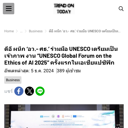
Home
...
Business
ดีอี ผนึก ‘อว.- ศธ.’ ร่วมมือ UNESCO เตรียมเป็นเจ้าภาพ งาน “UNESCO Global Forum on the Ethics of AI 2025” ครั้งแรกในเอเชียแปซิฟิก
ดีอี ผนึก ‘อว.- ศธ.’ ร่วมมือ UNESCO เตรียมเป็น
เจ้าภาพ งาน “UNESCO Global Forum on the
Ethics of AI 2025” ครั้งแรกในเอเชียแปซิฟิก
อัพเดทล่าสุด: 5 ธ.ค. 2024
389 ผู้เข้าชม
Business
แชร์