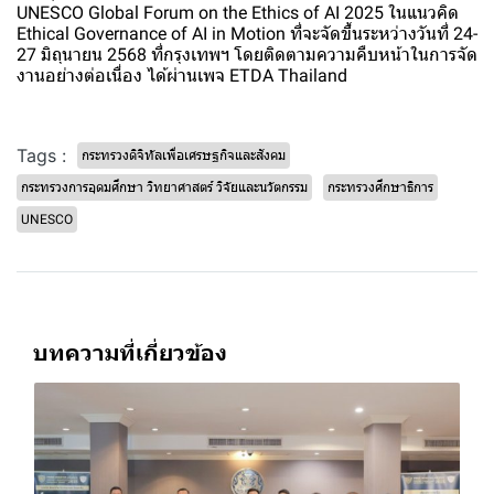
UNESCO Global Forum on the Ethics of AI 2025 ในแนวคิด
Ethical Governance of AI in Motion ที่จะจัดขึ้นระหว่างวันที่ 24-
27 มิถุนายน 2568 ที่กรุงเทพฯ โดยติดตามความคืบหน้าในการจัด
งานอย่างต่อเนื่อง ได้ผ่านเพจ ETDA Thailand
Tags :
กระทรวงดิจิทัลเพื่อเศรษฐกิจและสังคม
กระทรวงการอุดมศึกษา วิทยาศาสตร์ วิจัยและนวัตกรรม
กระทรวงศึกษาธิการ
UNESCO
บทความที่เกี่ยวข้อง