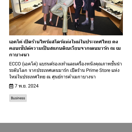
เอคโค่ เปิดร้านไพร์มสโตร์แห่งใหม่ในประเทศไทย คง
คอนเซ็ปต์ความเป็นสแกนดิเนเวียนจากเดนมาร์ก ณ เม
กาบางนา
ECCO (เอคโค่) แบรนด์รองเท้าและเครื่องหนังคุณภาพชั้นนำ
ระดับโลก จากประเทศเดนมาร์ก เปิดร้าน Prime Store แห่ง
ใหม่ในประเทศไทย ณ ศูนย์การค้าเมกาบางนา
7 พ.ย. 2024
Business