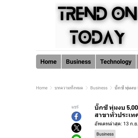
Home
Business
Technology
Home
บทความทั้งหมด
Business
บิ๊กซี ทุ่ม
บิ๊กซี ทุ่มงบ 
แชร์
สาขาทั่วประเท
อัพเดทล่าสุด: 13 ก.ย
Business