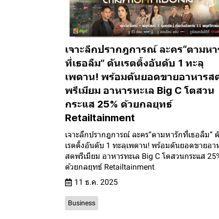
เจาะลึกปรากฎการณ์ ละคร“ตามหา
ที่เธอลืม” ดันเรตติ้งอันดับ 1 ทะลุ
เพดาน! พร้อมดันยอดขายอาหารส
พรีเมียม อาหารทะเล Big C โตสวน
กระแส 25% ด้วยกลยุทธ์
Retailtainment
เจาะลึกปรากฎการณ์ ละคร“ตามหารักที่เธอลืม” ด
เรตติ้งอันดับ 1 ทะลุเพดาน! พร้อมดันยอดขายอา
สดพรีเมียม อาหารทะเล Big C โตสวนกระแส 25
ด้วยกลยุทธ์ Retailtainment
11 ธ.ค. 2025
Business