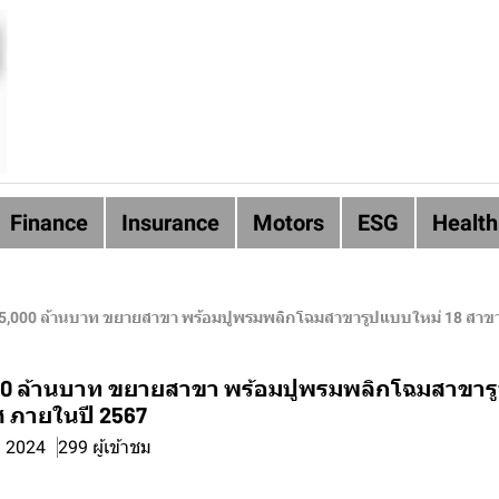
Finance
Insurance
Motors
ESG
Health
งบ 5,000 ล้านบาท ขยายสาขา พร้อมปูพรมพลิกโฉมสาขารูปแบบใหม่ 18 สาข
5,000 ล้านบาท ขยายสาขา พร้อมปูพรมพลิกโฉมสาขาร
ศ ภายในปี 2567
. 2024
299 ผู้เข้าชม