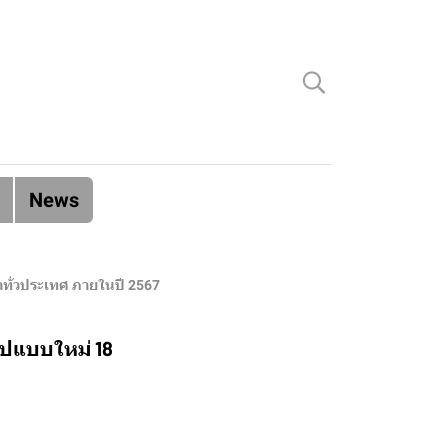
News
าทั่วประเทศ ภายในปี 2567
ูปแบบใหม่ 18