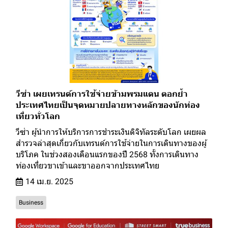
วีซ่า เผยเทรนด์การใช้จ่ายข้ามพรมแดน ตอกย้ำ
ประเทศไทยเป็นจุดหมายปลายทางหลักของนักท่อง
เที่ยวทั่วโลก
วีซ่า ผู้นำการให้บริการการชำระเงินดิจิทัลระดับโลก เผยผล
สำรวจล่าสุดเกี่ยวกับเทรนด์การใช้จ่ายในการเดินทางของผู้
บริโภค ในช่วงสองเดือนแรกของปี 2568 ทั้งการเดินทาง
ท่องเที่ยวขาเข้าและขาออกจากประเทศไทย
14 เม.ย. 2025
Business