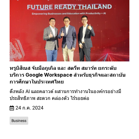
ทรูบิสิเนส จับมือกูเกิล และ สตรีท สมาร์ท ยกระดับ
บริการ Google Workspace สำหรับธุรกิจและสถาบัน
การศึกษาในประเทศไทย
ดึงพลัง AI และคลาวด์ ผสานการทำงานในองค์กรอย่างมี
ประสิทธิภาพ สะดวก คล่องตัว ไร้รอยต่อ
24 ก.ค. 2024
Business