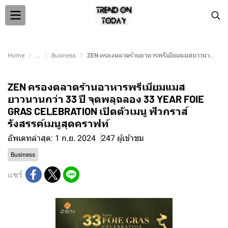
Home
...
Business
ZEN ครองตลาดร้านอาหารพรีเมียมแมสยาวนานกว่า 33 ปี จุดพลุฉลอง 33 YEAR FOIE GRAS CELEBRATION เปิดตัวเมนู ฟัวกราส์ รังสรรค์เมนูสุดคราฟท์
ZEN ครองตลาดร้านอาหารพรีเมียมแมส
ยาวนานกว่า 33 ปี จุดพลุฉลอง 33 YEAR FOIE
GRAS CELEBRATION เปิดตัวเมนู ฟัวกราส์
รังสรรค์เมนูสุดคราฟท์
อัพเดทล่าสุด: 1 ก.ย. 2024
247 ผู้เข้าชม
Business
แชร์