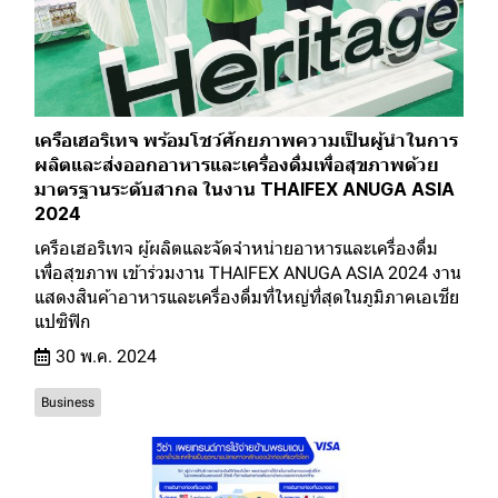
เครือเฮอริเทจ พร้อมโชว์ศักยภาพความเป็นผู้นำในการ
ผลิตและส่งออกอาหารและเครื่องดื่มเพื่อสุขภาพด้วย
มาตรฐานระดับสากล ในงาน THAIFEX ANUGA ASIA
2024
เครือเฮอริเทจ ผู้ผลิตและจัดจำหน่ายอาหารและเครื่องดื่ม
เพื่อสุขภาพ เข้าร่วมงาน THAIFEX ANUGA ASIA 2024 งาน
แสดงสินค้าอาหารและเครื่องดื่มที่ใหญ่ที่สุดในภูมิภาคเอเชีย
แปซิฟิก
30 พ.ค. 2024
Business