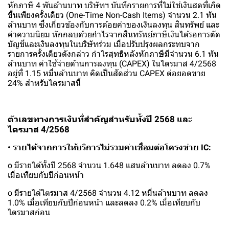
หักภาษี 4 พันล้านบาท บริษัทฯ บันทึกรายการที่ไม่ใช่เงินสดที่เกิด
ขึ้นเพียงครั้งเดียว (One-Time Non-Cash Items) จำนวน 2.1 พัน
ล้านบาท ซึ่งเกี่ยวข้องกับการด้อยค่าของเงินลงทุน สินทรัพย์ และ
ค่าความนิยม หักกลบด้วยกำไรจากสินทรัพย์ภาษีเงินได้รอการตัด
บัญชีและเงินลงทุนในบริษัทร่วม เมื่อปรับปรุงผลกระทบจาก
รายการครั้งเดียวดังกล่าว กำไรสุทธิหลังหักภาษีมีจำนวน 6.1 พัน
ล้านบาท ค่าใช้จ่ายด้านการลงทุน (CAPEX) ในไตรมาส 4/2568
อยู่ที่ 1.15 หมื่นล้านบาท คิดเป็นสัดส่วน CAPEX ต่อยอดขาย
24% สำหรับไตรมาสนี้
ตัวเลขทางการเงินที่สำคัญสำหรับทั้งปี 2568 และ
ไตรมาส 4/2568
• รายได้จากการให้บริการไม่รวมค่าเชื่อมต่อโครงข่าย IC:
o มีรายได้ทั้งปี 2568 จำนวน 1.648 แสนล้านบาท ลดลง 0.7%
เมื่อเทียบกับปีก่อนหน้า
o มีรายได้ไตรมาส 4/2568 จำนวน 4.12 หมื่นล้านบาท ลดลง
1.0% เมื่อเทียบกับปีก่อนหน้า และลดลง 0.2% เมื่อเทียบกับ
ไตรมาสก่อน