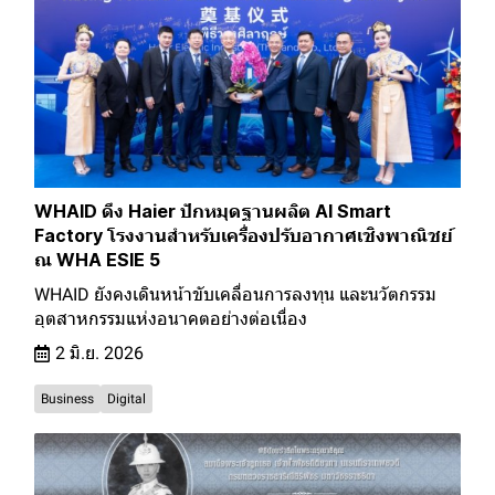
WHAID ดึง Haier ปักหมุดฐานผลิต AI Smart
Factory โรงงานสำหรับเครื่องปรับอากาศเชิงพาณิชย์
ณ WHA ESIE 5
WHAID ยังคงเดินหน้าขับเคลื่อนการลงทุน และนวัตกรรม
อุตสาหกรรมแห่งอนาคตอย่างต่อเนื่อง
2 มิ.ย. 2026
Business
Digital