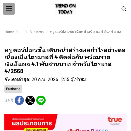
Home
...
Business
ทรู คอร์ปอเรชั่น เดินหน้าสร้างผลกำไรอย่างต่อเนื่องเป็นไตรมาสที่ 4 ติดต่อกัน พร้อมจ่ายเงินปันผล 4.1 พันล้านบาท สำหรับไตรมาส 4/2568
ทรู คอร์ปอเรชั่น เดินหน้าสร้างผลกำไรอย่างต่อ
เนื่องเป็นไตรมาสที่ 4 ติดต่อกัน พร้อมจ่าย
เงินปันผล 4.1 พันล้านบาท สำหรับไตรมาส
4/2568
อัพเดทล่าสุด: 20 ก.พ. 2026
255 ผู้เข้าชม
Business
แชร์