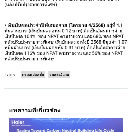
(หลังปรับปรุงรายการพิเศษ)
• เงินปันผลประจำปีที่เสนอจ่าย (ไตรมาส 4/2568)
อยู่ที่ 4.1
พันล้านบาท (เงินปันผลต่อหุ้น 0.12 บาท) คิดเป็นอัตราการจ่าย
เงินปันผล 104% ของ NPAT ตามรายงาน และ 68% ของ NPAT
หลังปรับปรุงรายการพิเศษ เงินปันผลรวมทั้งปี 2568 มีมูลค่า 1.07
หมื่นล้านบาท (เงินปันผลต่อหุ้น 0.31 บาท) คิดเป็นอัตราการจ่าย
เงินปันผล 116% ของ NPAT ตามรายงาน และ 56% ของ NPAT
หลังปรับปรุงรายการพิเศษ
Tags :
ทรู คอร์ปอเรชั่น
จ่ายเงินปันผล
บทความที่เกี่ยวข้อง