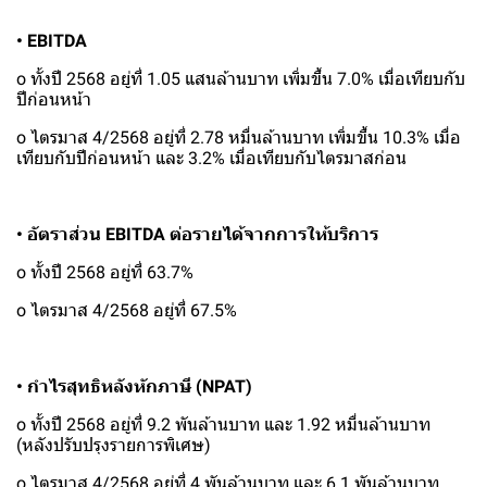
• EBITDA
o ทั้งปี 2568 อยู่ที่ 1.05 แสนล้านบาท เพิ่มขึ้น 7.0% เมื่อเทียบกับ
ปีก่อนหน้า
o ไตรมาส 4/2568 อยู่ที่ 2.78 หมื่นล้านบาท เพิ่มขึ้น 10.3% เมื่อ
เทียบกับปีก่อนหน้า และ 3.2% เมื่อเทียบกับไตรมาสก่อน
• อัตราส่วน EBITDA ต่อรายได้จากการให้บริการ
o ทั้งปี 2568 อยู่ที่ 63.7%
o ไตรมาส 4/2568 อยู่ที่ 67.5%
• กำไรสุทธิหลังหักภาษี (NPAT)
o ทั้งปี 2568 อยู่ที่ 9.2 พันล้านบาท และ 1.92 หมื่นล้านบาท
(หลังปรับปรุงรายการพิเศษ)
o ไตรมาส 4/2568 อยู่ที่ 4 พันล้านบาท และ 6.1 พันล้านบาท