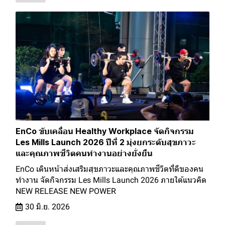
EnCo ขับเคลื่อน Healthy Workplace จัดกิจกรรม
Les Mills Launch 2026 ปีที่ 2 มุ่งยกระดับสุขภาวะ
และคุณภาพชีวิตคนทำงานอย่างยั่งยืน
EnCo เดินหน้าส่งเสริมสุขภาวะและคุณภาพชีวิตที่ดีของคน
ทำงาน จัดกิจกรรม Les Mills Launch 2026 ภายใต้แนวคิด
NEW RELEASE NEW POWER
30 มิ.ย. 2026