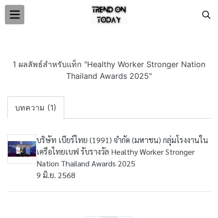
1 ผลลัพธ์สำหรับแท็ก "Healthy Worker Stronger Nation
Thailand Awards 2025"
บทความ (1)
บริษัท เบียร์ไทย (1991) จำกัด (มหาชน) กลุ่มโรงงานใน
เครือไทยเบฟ รับรางวัล Healthy Worker Stronger
Nation Thailand Awards 2025
9 มิ.ย. 2568