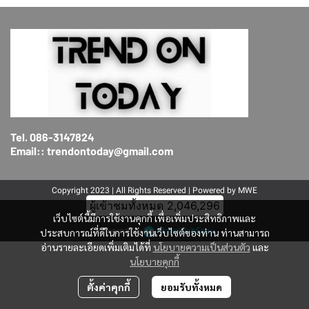
Tel. 086-3147824
Email:: trendontoday@gmail.com
Copyright 2023 | All Rights Reserved | Powered by MWE
ผู้เข้าชมทั้งหมด
2,046,296
เว็บไซต์นี้มีการใช้งานคุกกี้ เพื่อเพิ่มประสิทธิภาพและ
Powered By
MakeWebEasy
ประสบการณ์ที่ดีในการใช้งานเว็บไซต์ของท่าน ท่านสามารถ
อ่านรายละเอียดเพิ่มเติมได้ที่
นโยบายความเป็นส่วนตัว
และ
นโยบายคุกกี้
ตั้งค่าคุกกี้
ยอมรับทั้งหมด