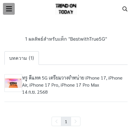
1 ผลลัพธ์สำหรับแท็ก "BestwithTrue5G"
บทความ (1)
ทรู ดีแทค 5G เตรียมวางจำหน่าย iPhone 17, iPhone
Air, iPhone 17 Pro, iPhone 17 Pro Max
14 ก.ย. 2568
1