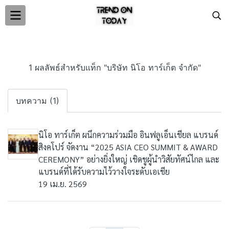
1 ผลลัพธ์สำหรับแท็ก "บริษัท นิโอ ทาร์เก็ต จำกัด"
บทความ (1)
นิโอ ทาร์เก็ต ผนึกความร่วมมือ อินฟลูเอ็นเชียล แบรนด์
สิงคโปร์ จัดงาน “2025 ASIA CEO SUMMIT & AWARD
CEREMONY” อย่างยิ่งใหญ่ เชิดชูผู้นำวิสัยทัศน์ไกล และ
แบรนด์ที่ได้รับความไว้วางใจระดับเอเชีย
19 เม.ย. 2569