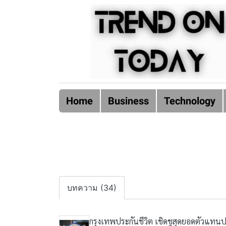
Home
Business
Technology
บทความ (34)
กรุงเทพประกันชีวิต เชิดชูสุดยอดตัวแทนป