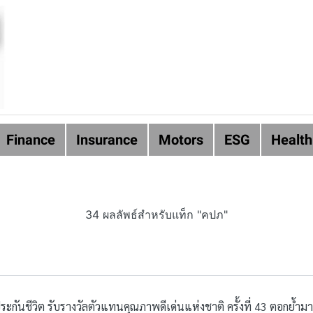
Finance
Insurance
Motors
ESG
Health
34 ผลลัพธ์สำหรับแท็ก "คปภ"
ระกันชีวิต รับรางวัลตัวแทนคุณภาพดีเด่นแห่งชาติ ครั้งที่ 43 ตอกย้