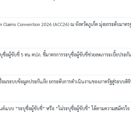
Claims Convention 2026 (ACC26) ณ จังหวัดภูเก็ต มุ่งยกระดับมาตรฐาน
อผู้ขับขี่ 5 คน คปภ. ชี้มาตรการระบุชื่อผู้ขับขี่ช่วยลดภาระเบี้ยประกั
ื่อมระบบข้อมูลประกันภัย ยกระดับการดำเนินงานของภาครัฐสู่ระบบดิจิ
“ระบุชื่อผู้ขับขี่” หรือ “ไม่ระบุชื่อผู้ขับขี่” ได้ตามความสมัครใจ พร้