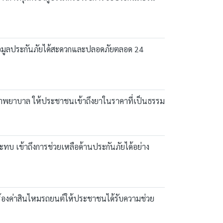
้อมูลประกันภัยได้สะดวกและปลอดภัยตลอด 24
าพยาบาล ให้ประชาชนเข้าถึงยาในราคาที่เป็นธรรม
ทบ เข้าถึงการช่วยเหลือด้านประกันภัยได้อย่าง
้องค่าสินไหมรถยนต์ให้ประชาชนได้รับความช่วย