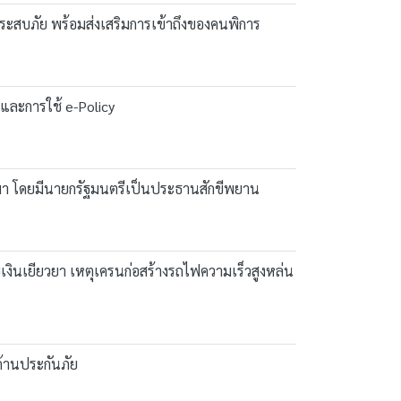
้ประสบภัย พร้อมส่งเสริมการเข้าถึงของคนพิการ
และการใช้ e-Policy
ชสีมา โดยมีนายกรัฐมนตรีเป็นประธานสักขีพยาน
ินเยียวยา เหตุเครนก่อสร้างรถไฟความเร็วสูงหล่น
ด้านประกันภัย