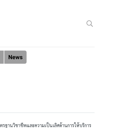
News
ำมาตรฐานวิชาชีพและความเป็นเลิศด้านการให้บริการ