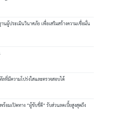
ผู้ประเมินวินาศภัย เพื่อเสริมสร้างความเชื่อมั่น
น
ทัลที่มีความโปร่งใสและตรวจสอบได้
อมเปิดทาง “ผู้ขับขี่ดี” รับส่วนลดเบี้ยสูงสุดถึง