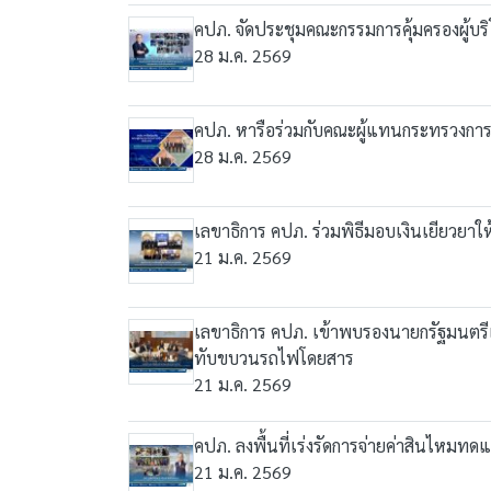
คปภ. จัดประชุมคณะกรรมการคุ้มครองผู้บริโ
28 ม.ค. 2569
คปภ. หารือร่วมกับคณะผู้แทนกระทรวงการ
28 ม.ค. 2569
เลขาธิการ คปภ. ร่วมพิธีมอบเงินเยียวยาใ
21 ม.ค. 2569
เลขาธิการ คปภ. เข้าพบรองนายกรัฐมนตรี
ทับขบวนรถไฟโดยสาร
21 ม.ค. 2569
คปภ. ลงพื้นที่เร่งรัดการจ่ายค่าสินไหม
21 ม.ค. 2569