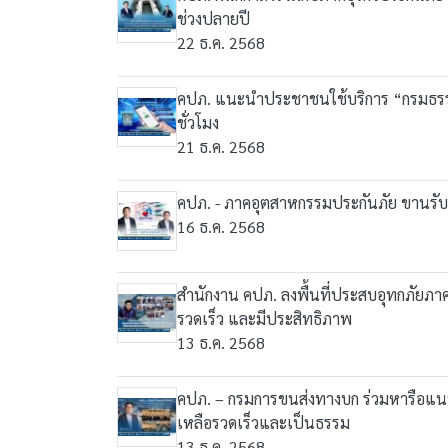
ช่วงปลายปี
22 ธ.ค. 2568
คปภ. แนะนำประชาชนใช้บริการ “กรมธรรม์
ชั่วโมง
21 ธ.ค. 2568
คปภ. - ภาคอุตสาหกรรมประกันภัย ขานรั
16 ธ.ค. 2568
สำนักงาน คปภ. ลงพื้นที่ประสบอุทกภัยภาค
รวดเร็ว และมีประสิทธิภาพ
13 ธ.ค. 2568
คปภ. – กรมการขนส่งทางบก ร่วมหารือแนว
เหลือรวดเร็วและเป็นธรรม
13 ธ.ค. 2568