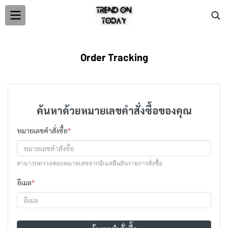
Order Tracking
ค้นหาด้วยหมายเลขคำสั่งซื้อของคุณ
หมายเลขคำสั่งซื้อ
*
สามารถตรวจสอบหมายเลขจากอีเมลยืนยันรายการสั่งซื้อ
อีเมล
*