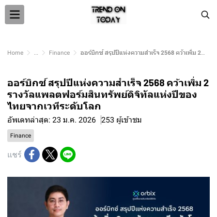
Home
...
Finance
ออร์บิกซ์ สรุปปีแห่งความสำเร็จ 2568 คว้าเพิ่ม 2 รางวัลแพลตฟอร์มสินทรัพย์ดิจิทัลแห่งปีของไทยจากเวทีระดับโลก
ออร์บิกซ์ สรุปปีแห่งความสำเร็จ 2568 คว้าเพิ่ม 2
รางวัลแพลตฟอร์มสินทรัพย์ดิจิทัลแห่งปีของ
ไทยจากเวทีระดับโลก
อัพเดทล่าสุด: 23 ม.ค. 2026
253 ผู้เข้าชม
Finance
แชร์