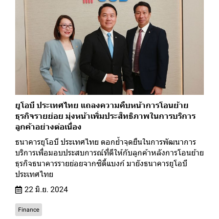
ยูโอบี ประเทศไทย แถลงความคืบหน้าการโอนย้าย
ธุรกิจรายย่อย มุ่งหน้าเพิ่มประสิทธิภาพในการบริการ
ลูกค้าอย่างต่อเนื่อง
ธนาคารยูโอบี ประเทศไทย ตอกย้ำจุดยืนในการพัฒนาการ
บริการเพื่อมอบประสบการณ์ที่ดีให้กับลูกค้าหลังการโอนย้าย
ธุรกิจธนาคารรายย่อยจากซิตี้แบงก์ มายังธนาคารยูโอบี
ประเทศไทย
22 มิ.ย. 2024
Finance