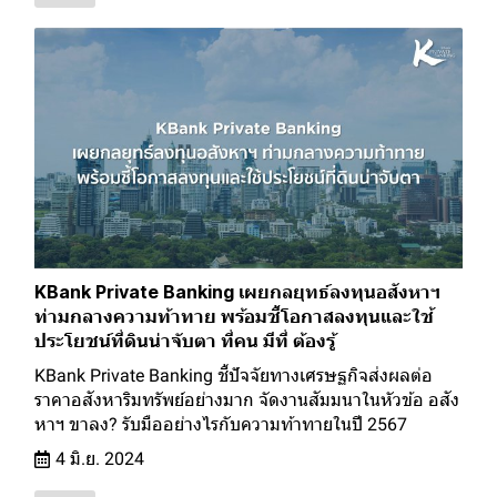
KBank Private Banking เผยกลยุทธ์ลงทุนอสังหาฯ
ท่ามกลางความท้าทาย พร้อมชี้โอกาสลงทุนและใช้
ประโยชน์ที่ดินน่าจับตา ที่คน มีที่ ต้องรู้
KBank Private Banking ชี้ปัจจัยทางเศรษฐกิจส่งผลต่อ
ราคาอสังหาริมทรัพย์อย่างมาก จัดงานสัมมนาในหัวข้อ อสัง
หาฯ ขาลง? รับมืออย่างไรกับความท้าทายในปี 2567
4 มิ.ย. 2024