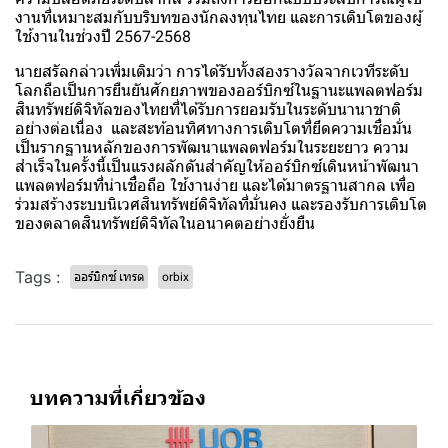
งานที่เหมาะสมกับบริบทของนักลงทุนไทย และการเติบโตของผู้
ใช้งานในช่วงปี 2567-2568
นายสรัลกล่าวเพิ่มเติมว่า การได้รับทั้งสองรางวัลจากเวทีระดับ
โลกถือเป็นการยืนยันศักยภาพของออร์บิกซ์ในฐานะแพลตฟอร์ม
สินทรัพย์ดิจิทัลของไทยที่ได้รับการยอมรับในระดับนานาชาติ
อย่างต่อเนื่อง และสะท้อนทิศทางการเติบโตที่ยึดความเชื่อมั่น
เป็นรากฐานหลักของการพัฒนาแพลตฟอร์มในระยะยาว ความ
สำเร็จในครั้งนี้เป็นแรงผลักดันสำคัญให้ออร์บิกซ์เดินหน้าพัฒนา
แพลตฟอร์มที่น่าเชื่อถือ ใช้งานง่าย และได้มาตรฐานสากล เพื่อ
ร่วมสร้างระบบนิเวศสินทรัพย์ดิจิทัลที่มั่นคง และรองรับการเติบโต
ของตลาดสินทรัพย์ดิจิทัลในอนาคตอย่างยั่งยืน
Tags :
ออร์บิกซ์ เทรด
orbix
บทความที่เกี่ยวข้อง