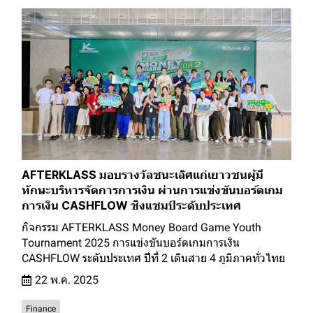
AFTERKLASS มอบรางวัลชนะเลิศแก่เยาวชนผู้มี
ทักษะบริหารจัดการการเงิน ผ่านการแข่งขันบอร์ดเกม
การเงิน CASHFLOW ชิงแชมป์ระดับประเทศ
กิจกรรม AFTERKLASS Money Board Game Youth
Tournament 2025 การแข่งขันบอร์ดเกมการเงิน
CASHFLOW ระดับประเทศ ปีที่ 2 เดินสาย 4 ภูมิภาคทั่วไทย
22 พ.ค. 2025
Finance