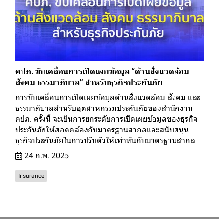
คปภ. ขับเคลื่อนการเปิดเผยข้อมูล “ด้านสิ่งแวดล้อม
สังคม ธรรมาภิบาล” สำหรับธุรกิจประกันภัย
การขับเคลื่อนการเปิดเผยข้อมูลด้านสิ่งแวดล้อม สังคม และ
ธรรมาภิบาลสำหรับอุตสาหกรรมประกันภัยของสำนักงาน
คปภ. ครั้งนี้ จะเป็นการยกระดับการเปิดเผยข้อมูลของธุรกิจ
ประกันภัยให้สอดคล้องกับมาตรฐานสากลและสนับสนุน
ธุรกิจประกันภัยในการปรับตัวให้เท่าทันกับมาตรฐานสากล
24 ก.พ. 2025
Insurance