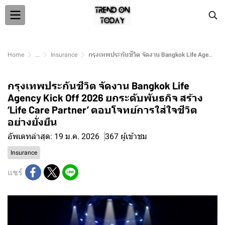
Home
...
Insurance
กรุงเทพประกันชีวิต จัดงาน Bangkok Life Agency Kick Off 2026 ยกระดับพันธกิจ สร้าง ‘Life Care Partner’ ตอบโจทย์การใส่ใจชีวิตอย่างยั่งยืน
กรุงเทพประกันชีวิต จัดงาน Bangkok Life
Agency Kick Off 2026 ยกระดับพันธกิจ สร้าง
‘Life Care Partner’ ตอบโจทย์การใส่ใจชีวิต
อย่างยั่งยืน
อัพเดทล่าสุด: 19 ม.ค. 2026
367 ผู้เข้าชม
Insurance
แชร์