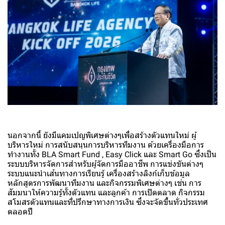
นอกจากนี้ ยังมีแคมเปญพิเศษต่างๆเพื่อสร้างตัวแทนใหม่ ผู้
บริหารใหม่ การสนับสนุนการบริหารทีมงาน ด้วยเครื่องมือการ
ทำงานทั้ง BLA Smart Fund , Easy Click และ Smart Go ซึ่งเป็น
ระบบบริหารจัดการสำหรับผู้จัดการมืออาชีพ การแข่งขันต่างๆ
ระบบแนะนำเส้นทางการเรียนรู้ เครื่องสร้างลิงก์เก็บข้อมูล
หลักสูตรการพัฒนาทีมงาน และกิจกรรมพิเศษต่างๆ เช่น การ
สัมมนาให้ความรู้ทั้งตัวแทน และลูกค้า การเปิดตลาด กิจกรรม
สโมสรตัวแทนและที่ปรึกษาทางการเงิน ซึ่งจะจัดขึ้นทั่วประเทศ
ตลอดปี