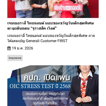
เจนเนอราลี่ ไทยแลนด์ มอบของขวัญวันเด็กสุดพิเศษ
ตะลุยดินแดน “จูราสสิค เวิลด์”
เจนเนอราลี่ ไทยแลนด์ มอบของขวัญวันเด็กสุดพิเศษ ภาย
ใต้แคมเปญ Generali Customer FIRST
19 ม.ค. 2026
Insurance