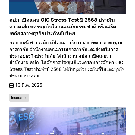
คปภ. เปิดแผน OIC Stress Test ปี 2568 ประเมิน
ความเสี่ยงเศรษฐกิจโลกและภัยธรรมชาติ เพื่อเสริม
เสถียรภาพธุรกิจประกันภัยไทย
ดร.อายุศรี คำบรรลือ ผู้ช่วยเลขาธิการ สายพัฒนามาตรฐาน
การกำกับ สำนักงานคณะกรรมการกำกับและส่งเสริมการ
ประกอบธุรกิจประกันภัย (สำนักงาน คปภ.) เปิดเผยว่า
สำนักงาน คปภ. ได้จัดการประชุมชี้แจงกรอบการจัดทำ OIC
Stress Test ประจำปี 2568 ให้กับธุรกิจประกันชีวิตและธุรกิจ
ประกันวินาศภัย
13 มี.ค. 2025
Insurance