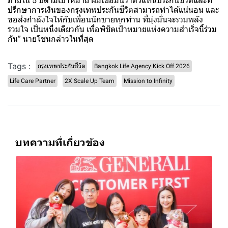
ภายใน 5 ปีตามเป้าหมาย ผมเชื่อมั่นว่าตัวแทนประกันชีวิตและที่
ปรึกษาการเงินของกรุงเทพประกันชีวิตสามารถทำได้แน่นอน และ
ขอส่งกำลังใจให้กับเพื่อนนักขายทุกท่าน ที่มุ่งมั่นจะรวมพลัง
รวมใจ เป็นหนึ่งเดียวกัน เพื่อพิชิตเป้าหมายแห่งความสำเร็จนี้ร่วม
กัน” นายโชนกล่าวในที่สุด
Tags :
กรุงเทพประกันชีวิต
Bangkok Life Agency Kick Off 2026
Life Care Partner
2X Scale Up Team
Mission to Infinity
บทความที่เกี่ยวข้อง