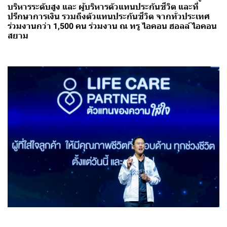
บริหารระดับสูง และ ผู้บริหารตัวแทนประกันชีวิต และที่
ปรึกษาการเงิน รวมถึงตัวแทนประกันชีวิต จากทั่วประเทศ
ร่วมงานกว่า 1,500 คน ร่วมงาน ณ ทรู ไอคอน ฮอลล์ ไอคอน
สยาม