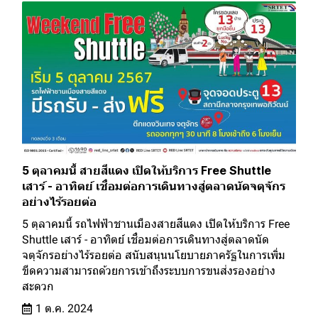
5 ตุลาคมนี้ สายสีแดง เปิดให้บริการ Free Shuttle
เสาร์ - อาทิตย์ เชื่อมต่อการเดินทางสู่ตลาดนัดจตุจักร
อย่างไร้รอยต่อ
5 ตุลาคมนี้ รถไฟฟ้าชานเมืองสายสีแดง เปิดให้บริการ Free
Shuttle เสาร์ - อาทิตย์ เชื่อมต่อการเดินทางสู่ตลาดนัด
จตุจักรอย่างไร้รอยต่อ สนับสนุนนโยบายภาครัฐในการเพิ่ม
ขีดความสามารถด้วยการเข้าถึงระบบการขนส่งรองอย่าง
สะดวก
1 ต.ค. 2024