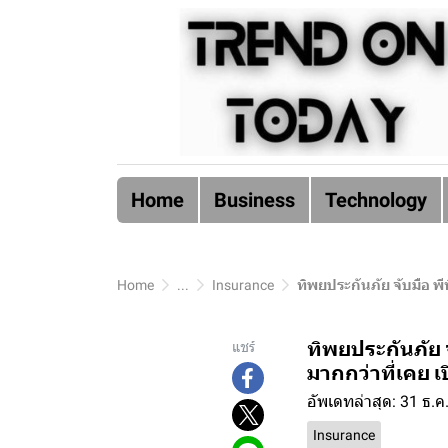
Home
Business
Technology
Home
...
Insurance
ทิพยประกันภัย จับมือ พี
ทิพยประกันภัย จ
แชร์
มากกว่าที่เคย เ
อัพเดทล่าสุด: 31 ธ.ค
Insurance