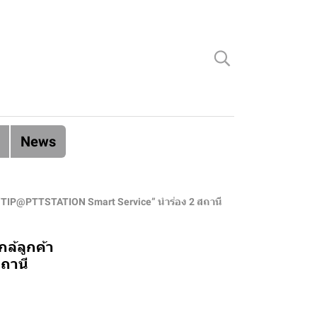
News
ตัว “TIP@PTTSTATION Smart Service” นำร่อง 2 สถานี
กล้ลูกค้า
สถานี