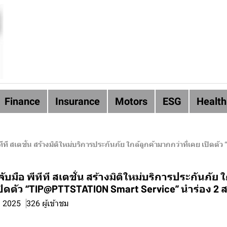
Finance
Insurance
Motors
ESG
Health
ทีที สเตชั่น สร้างมิติใหม่บริการประกันภัย ใกล้ลูกค้ามากกว่าที่เคย เปิด
ับมือ พีทีที สเตชั่น สร้างมิติใหม่บริการประกันภัย ใ
ปิดตัว “TIP@PTTSTATION Smart Service” นำร่อง 2 
. 2025
326 ผู้เข้าชม