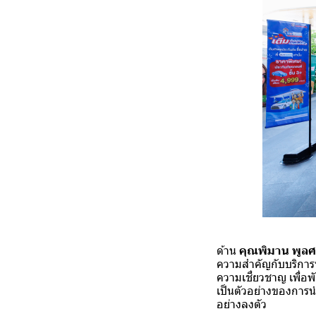
ด้าน
คุณพิมาน พูลศรี
ความสำคัญกับบริการที
ความเชี่ยวชาญ เพื่อพ
เป็นตัวอย่างของการนำ
อย่างลงตัว