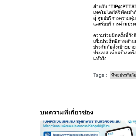
สำหรับ
“TIP@PTTST
เทคโนโลยีดิจิทัลเข้าก
สู่ ศูนย์บริการความค
และรับบริการด้านประ
ความร่วมมือครั้งนี้
เพิ่มประสิทธิภาพด้าน
ประกันภัยตั้งเป้าขยา
ประเทศ เพื่อสร้างเคร
แท้จริง
Tags :
ทิพยประกันภั
บทความที่เกี่ยวข้อง