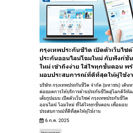
กรุงเทพประกันชีวิต เปิดตัวเว็บไซต์
ประกันออนไลน์โฉมใหม่ กับฟังก์ชั
ใหม่ เข้าถึงง่าย ใส่ใจทุกขั้นตอน พร
มอบประสบการณ์ที่ดีที่สุดให้ผู้ใช้ง
บริษัท กรุงเทพประกันชีวิต จำกัด (มหาชน) เดินห
ต่อยอดการให้บริการด้านประกันชีวิตสู่โลกดิจิทัล
เต็มรูปแบบ เปิดตัวเว็บไซต์ กรุงเทพประกันชีวิต
ออนไลน์ โฉมใหม่ ที่ใส่ใจทุกขั้นตอน เพื่อมอบ
ประสบการณ์ที่ดีที่สุดให้ผู้ใช้งาน
6 ก.ค. 2025