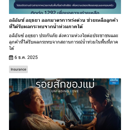
อลิอันซ์ อยุธยา ออกมาตรการเร่งด่วน ช่วยเหลือลูกค้า
ที่ได้รับผลกระทบจากน้ำท่วมภาคใต้
อลิอันซ์ อยุธยา ประกันภัย ส่งความห่วงใยต่อประชาชนและ
ลูกค้าที่ได้รับผลกระทบจากสถานการณ์น้ำท่วมในพื้นที่ภาค
ใต้
6 ธ.ค. 2025
Insurance