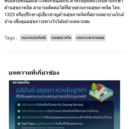
พร้อมรับฟังและเข้าใจซึ่งกันและกัน สำหรับผู้ที่สนใจรับคำปรึกษา
ด้านสุขภาพจิต สามารถติดต่อได้ที่สายด่วนกรมสุขภาพจิต โทร.
1323 หรือปรึกษาผู้เชี่ยวชาญด้านสุขภาพจิตที่สถานพยาบาลใกล้
บ้าน เพื่อดูแลสุขภาวะทางใจได้อย่างเหมาะสม
Tags :
กรุงเทพประกันภัย
กรมสุขภาพจิต
กระทรวงสาธารณสุข
บทความที่เกี่ยวข้อง