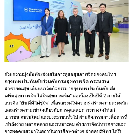
ด้วยความมุ่งมั่นที่จะส่งเสริมการดูแลสุขภาพจิตของคนไทย
กรุงเทพประกันภัยร่วมกับกรมสุขภาพจิต กระทรวง
สาธารณสุข
เดินหน้าจัดกิจกรรม
"กรุงเทพประกันภัย ส่ง
เสริมสุขภาพใจ ใส่ใจสุขภาพจิต"
ต่อเนื่องเป็นปีที่ 2 ภายใต้
แนวคิด
"ยินดีที่ได้รู้ใจ"
เพื่อรณรงค์ให้ความรู้ สร้างความตระหนัก
และสร้างความเข้าใจเกี่ยวกับการดูแลสุขภาวะทางใจให้แก่
เยาวชน คนรุ่นใหม่ และประชาชนทั่วไป ผ่านกิจกรรมการสื่อสารที่
เข้าถึงง่าย หลากหลาย และเหมาะสม ด้วยการจัดนิทรรศการและ
การพูดคุยเสวนาในสถาบันการศึกษาต่างๆ ล่าสุดบริษัทฯ ได้รับ