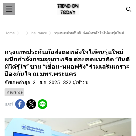
Home
...
Insurance
กรุงเทพประกันภัยส่งต่อพลังใจให้คนรุ่นใหม่ ผนึกกำลังกรมสุขภาพจิต ต่อยอดแนวคิด “ยินดีที่ได้รู้ใจ” ชวน “เขื่อน-หมอฟรัง” ร่วมเสริมเกราะป้องกันใจ ณ มทร.พระนคร
กรุงเทพประกันภัยส่งต่อพลังใจให้คนรุ่นใหม่
ผนึกกำลังกรมสุขภาพจิต ต่อยอดแนวคิด “ยินดี
ที่ได้รู้ใจ” ชวน “เขื่อน-หมอฟรัง” ร่วมเสริมเกราะ
ป้องกันใจ ณ มทร.พระนคร
อัพเดทล่าสุด: 21 ธ.ค. 2025
322 ผู้เข้าชม
Insurance
แชร์