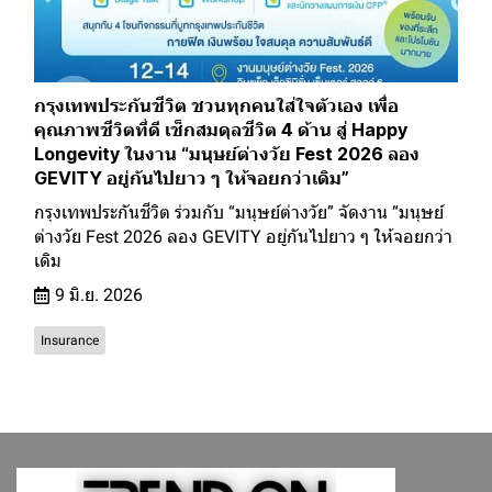
กรุงเทพประกันชีวิต ชวนทุกคนใส่ใจตัวเอง เพื่อ
คุณภาพชีวิตที่ดี เช็กสมดุลชีวิต 4 ด้าน สู่ Happy
Longevity ในงาน “มนุษย์ต่างวัย Fest 2026 ลอง
GEVITY อยู่กันไปยาว ๆ ให้จอยกว่าเดิม”
กรุงเทพประกันชีวิต ร่วมกับ “มนุษย์ต่างวัย” จัดงาน “มนุษย์
ต่างวัย Fest 2026 ลอง GEVITY อยู่กันไปยาว ๆ ให้จอยกว่า
เดิม
9 มิ.ย. 2026
Insurance