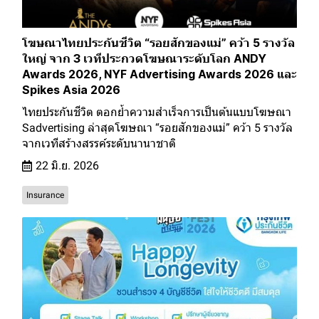
โฆษณาไทยประกันชีวิต “รอยสักของแม่” คว้า 5 รางวัล
ใหญ่ จาก 3 เวทีประกวดโฆษณาระดับโลก ANDY
Awards 2026, NYF Advertising Awards 2026 และ
Spikes Asia 2026
ไทยประกันชีวิต ตอกย้ำความสำเร็จการเป็นต้นแบบโฆษณา
Sadvertising ล่าสุดโฆษณา “รอยสักของแม่” คว้า 5 รางวัล
จากเวทีสร้างสรรค์ระดับนานาชาติ
22 มิ.ย. 2026
Insurance