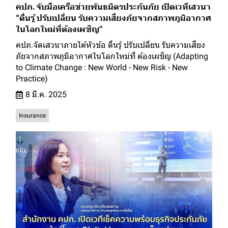
คปภ. จับมือเครือข่ายพันธมิตรประกันภัย เปิดเวทีเสวนา
“ตื่นรู้ ปรับเปลี่ยน รับความเสี่ยงภัยจากสภาพภูมิอากาศ
ในโลกใหม่ที่ต้องเผชิญ”
คปภ.จัดเสวนาภายใต้หัวข้อ ตื่นรู้ ปรับเปลี่ยน รับความเสี่ยง
ภัยจากสภาพภูมิอากาศในโลกใหม่ที่ ต้องเผชิญ (Adapting
to Climate Change : New World - New Risk - New
Practice)
8 มี.ค. 2025
Insurance