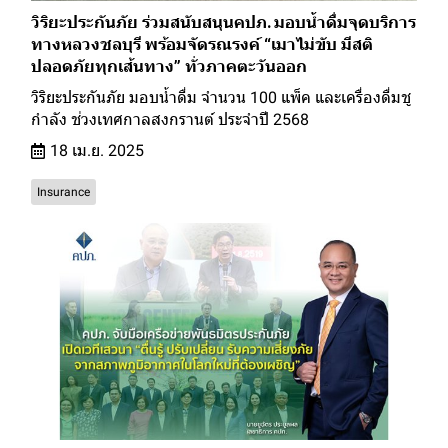
วิริยะประกันภัย ร่วมสนับสนุนคปภ. มอบน้ำดื่มจุดบริการ
ทางหลวงชลบุรี พร้อมจัดรณรงค์ “เมาไม่ขับ มีสติ
ปลอดภัยทุกเส้นทาง” ทั่วภาคตะวันออก
วิริยะประกันภัย มอบน้ำดื่ม จำนวน 100 แพ็ค และเครื่องดื่มชู
กำลัง ช่วงเทศกาลสงกรานต์ ประจำปี 2568
18 เม.ย. 2025
Insurance