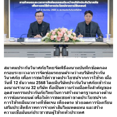
สมาคมประกันวินาศภัยไทยจัดพิธีลงนามบันทึกข้อตกลง
กรอบระยะเวลาการจัดซ่อมรถยนต์ระหว่างบริษัทประกัน
วินาศภัย เพื่อการชดใช้ค่าขาดประโยชน์จากการใช้รถ เมื่อ
วันที่ 12 ธันวาคม 2568 โดยมีบริษัทประกันวินาศภัยเข้าร่วม
ลงนามจำนวน 32 บริษัท ถือเป็นความร่วมมือครั้งสำคัญของ
อุตสาหกรรมประกันภัยไทยในการสร้างมาตรฐานกลางด้าน
การซ่อมรถยนต์ เพื่อให้การชดเชยค่าขาดประโยชน์จาก
การใช้รถมีแนวทางที่ชัดเจน เที่ยงตรง ช่วยลดการร้องเรียน
เสริมประสิทธิภาพการจ่ายค่าสินไหมทดแทน และสร้าง
ความเชื่อมั่นแก่ประชาชนผู้ใช้รถทั่วประเทศ