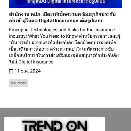
สำนักงาน คปภ. เปิดเวทีเช็คความพร้อมธุรกิจประกัน
ภัยเข้าสู่โหมด Digital Insurance เต็มรูปแบบ
Emerging Technologies and Risks for the Insurance
Industry: What You Need to Know สำหรับกรรมการและผู้
บริหารระดับสูงของธุรกิจประกันภัย โดยมีวัตถุประสงค์เพื่อ
เป็นเวทีในการสื่อสาร สร้างความเข้าใจในทิศทางการขับ
เคลื่อนนโยบายในการส่งเสริมและสนับสนุนธุรกิจประกันภัย
ไปสู่ Digital Insurance
11 ธ.ค. 2024
Insurance