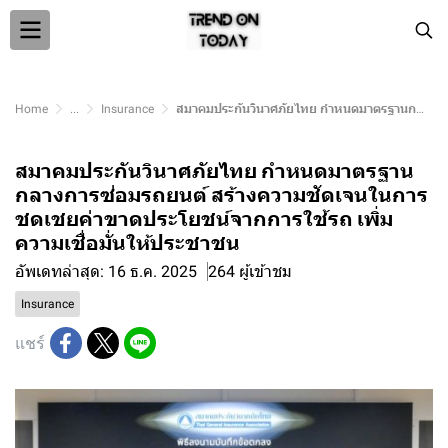
Home
...
Insurance
สมาคมประกันวินาศภัยไทย กำหนดมาตรฐานกลางการซ่อมรถยนต์ สร้างความชัดเจนในการชดเชยค่าขาดประโยชน์จากการใช้รถ เพิ่มความเชื่อมั่นให้ประชาชน
สมาคมประกันวินาศภัยไทย กำหนดมาตรฐาน
กลางการซ่อมรถยนต์ สร้างความชัดเจนในการ
ชดเชยค่าขาดประโยชน์จากการใช้รถ เพิ่ม
ความเชื่อมั่นให้ประชาชน
อัพเดทล่าสุด: 16 ธ.ค. 2025
264 ผู้เข้าชม
Insurance
แชร์