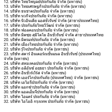
12. บริษัท ไทยไพบูลย์ประกันภัย จำกัด (มหาชน)
13. บริษัท ไทยเศรษฐกิจประกันภัย จำกัด (มหาชน)
14. บริษัท ธนชาตประกันภัย จำกัด (มหาชน)
15. บริษัท นวกิจประกันภัย จำกัด (มหาชน)
16. บริษัท นิวอินเดีย แอสชัวรันซ์ จำกัด (สาขาประเทศไทย)
17. บริษัท ประกันภัยไทยวิวัฒน์ จำกัด (มหาชน)
18. บริษัท ฟอลคอนประกันภัย จำกัด (มหาชน)
19. บริษัท มิตซุย สุมิโตโม อินชัวรันซ์ จำกัด สาขาประเทศไทย
20. บริษัท มิตรแท้ประกันภัย จำกัด (มหาชน)
21. บริษัท เมืองไทยประกันภัย จำกัด (มหาชน)
22. บริษัท รู้ใจประกันภัย จำกัด (มหาชน)
23. บริษัท สตาร์ อินเตอร์เนชั่นแนล อินชัวรันซ์ (ประเทศไทย)
จำกัด (มหาชน)
24. บริษัท สหมงคลประกันภัย จำกัด (มหาชน)
25. บริษัท อลิอันซ์ อยุธยา ประกันภัย จำกัด (มหาชน)
26. บริษัท อินชัวร์เวิร์ส จำกัด (มหาชน)
27. บริษัท เออร์โกประกันภัย (ประเทศไทย) จำกัด (มหาชน)
28. บริษัท เอไอจีประกันภัย จำกัด (มหาชน)
29. บริษัท แอกซ่าประกันภัย จำกัด (มหาชน)
30. บริษัท แอลเอ็มจีประกันภัย จำกัด (มหาชน)
31. บริษัท ไอแคร์ ประกันภัย จำกัด (มหาชน)
32. บริษัท ไอโออิ กรุงเทพ ประกันภัย จำกัด (มหาชน)