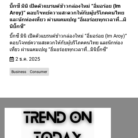
บิ๊กซี มินิ เปิดตัวแบรนด์ข้าวกล่องใหม่ “อิ่มอร่อย (Im
Aroy)” ตอบโจทย์ความสะดวกให้กับผู้บริโภคคนไทย
และนักท่องเที่ยว ผ่านแคมเปญ “อิ่มอร่อยทุกเวลาที่…มิ
นิบิ๊กซี”
บิ๊กซี มินิ เปิดตัวแบรนด์ข้าวกล่องใหม่ “อิ่มอร่อย (Im Aroy)”
ตอบโจทย์ความสะดวกให้กับผู้บริโภคคนไทย และนักท่อง
เที่ยว ผ่านแคมเปญ “อิ่มอร่อยทุกเวลาที่…มินิบิ๊กซี”
2 ธ.ค. 2025
Business
Consumer