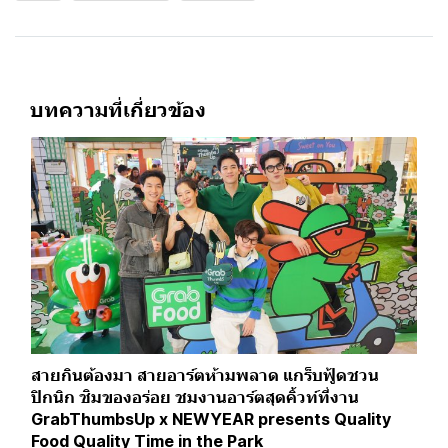
บทความที่เกี่ยวข้อง
สายกินต้องมา สายอาร์ตห้ามพลาด แกร็บฟู้ดชวน
ปิกนิก ชิมของอร่อย ชมงานอาร์ตสุดคิ้วท์ที่งาน
GrabThumbsUp x NEWYEAR presents Quality
Food Quality Time in the Park