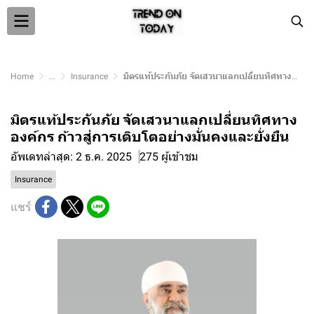
Home
...
Insurance
มิตรแท้ประกันภัย จัดเสวนาแลกเปลี่ยนทิศทางองค์กร ก้าวสู่การเติบโตอย่างมั่นคงและยั่งยืน
มิตรแท้ประกันภัย จัดเสวนาแลกเปลี่ยนทิศทาง
องค์กร ก้าวสู่การเติบโตอย่างมั่นคงและยั่งยืน
อัพเดทล่าสุด: 2 ธ.ค. 2025
275 ผู้เข้าชม
Insurance
แชร์