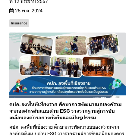
ที่ 12 ประจำปี 2567
25 พ.ค. 2024
Insurance
คปภ. ลงพื้นที่เชียงราย ศึกษาการพัฒนาแบบองค์รวม
จากองค์กรต้นแบบด้าน ESG วางรากฐานสู่การขับ
เคลื่อนองค์กรอย่างยั่งยืนและเป็นรูปธรรม
คปภ. ลงพื้นที่เชียงราย ศึกษาการพัฒนาแบบองค์รวมจาก
องค์กรต้นแบบด้าน ESG วางรากฐานสู่การขับเคลื่อนองค์กร