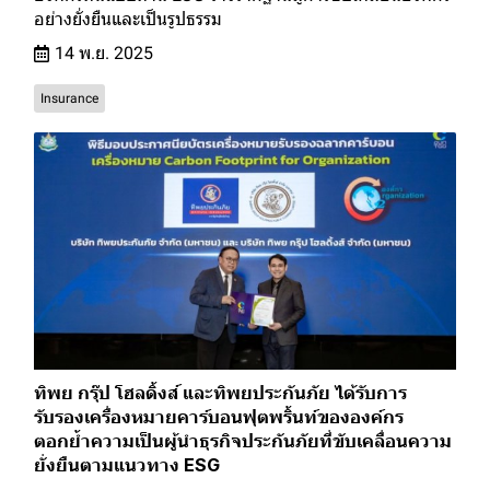
อย่างยั่งยืนและเป็นรูปธรรม
14 พ.ย. 2025
Insurance
ทิพย กรุ๊ป โฮลดิ้งส์ และทิพยประกันภัย ได้รับการ
รับรองเครื่องหมายคาร์บอนฟุตพริ้นท์ขององค์กร
ตอกย้ำความเป็นผู้นำธุรกิจประกันภัยที่ขับเคลื่อนความ
ยั่งยืนตามแนวทาง ESG