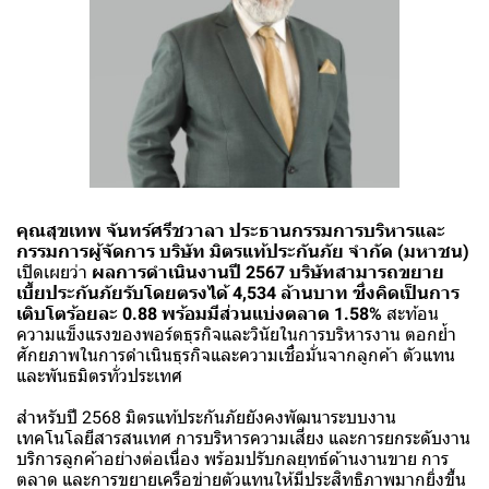
คุณสุขเทพ จันทร์ศรีชวาลา ประธานกรรมการบริหารและ
กรรมการผู้จัดการ บริษัท มิตรแท้ประกันภัย จำกัด (มหาชน)
เปิดเผยว่า
ผลการดำเนินงานปี 2567 บริษัทสามารถขยาย
เบี้ยประกันภัยรับโดยตรงได้ 4,534 ล้านบาท ซึ่งคิดเป็นการ
เติบโตร้อยละ 0.88 พร้อมมีส่วนแบ่งตลาด 1.58%
สะท้อน
ความแข็งแรงของพอร์ตธุรกิจและวินัยในการบริหารงาน ตอกย้ำ
ศักยภาพในการดำเนินธุรกิจและความเชื่อมั่นจากลูกค้า ตัวแทน
และพันธมิตรทั่วประเทศ
สำหรับปี 2568 มิตรแท้ประกันภัยยังคงพัฒนาระบบงาน
เทคโนโลยีสารสนเทศ การบริหารความเสี่ยง และการยกระดับงาน
บริการลูกค้าอย่างต่อเนื่อง พร้อมปรับกลยุทธ์ด้านงานขาย การ
ตลาด และการขยายเครือข่ายตัวแทนให้มีประสิทธิภาพมากยิ่งขึ้น