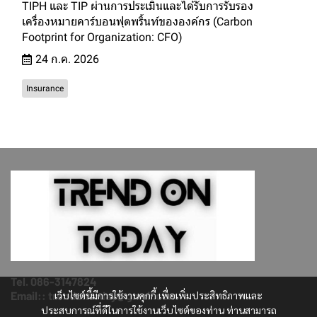
TIPH และ TIP ผ่านการประเมินและได้รับการรับรอง
เครื่องหมายคาร์บอนฟุตพริ้นท์ขององค์กร (Carbon
Footprint for Organization: CFO)
24 ก.ค. 2026
Insurance
Tel. 086-3147824
เว็บไซต์นี้มีการใช้งานคุกกี้ เพื่อเพิ่มประสิทธิภาพและ
Email:: trendontoday@gmail.com
ประสบการณ์ที่ดีในการใช้งานเว็บไซต์ของท่าน ท่านสามารถ