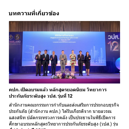
บทความที่เกี่ยวข้อง
คปภ. เปิดอบรมแล้ว หลักสูตรยอดนิยม วิทยาการ
ประกันภัยระดับสูง วปส. รุ่นที่ 12
สำนักงานคณะกรรมการกำกับและส่งเสริมการประกอบธุรกิจ
ประกันภัย (สำนักงาน คปภ.) ได้รับเกียรติจาก นายลวรณ
แสงสนิท ปลัดกระทรวงการคลัง เป็นประธานในพิธีเปิดการ
ศึกษาอบรมหลักสูตรวิทยาการประกันภัยระดับสูง (วปส.) รุ่น