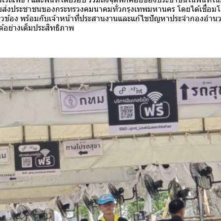
ับส่งประชาชนของกระทรวงคมนาคมทั่วกรุงเทพมหานคร โดยได้เชื่อม
ี่ยวข้อง พร้อมกับเจ้าหน้าที่ประสานงานและแก้ไขปัญหาประจำกองอำนวย
ด้อย่างเต็มประสิทธิภาพ