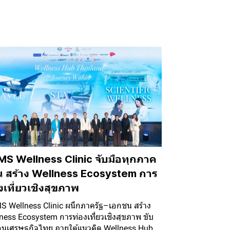
S Wellness Clinic จับมือทุกภาค
น สร้าง Wellness Ecosystem การ
งเที่ยวเชิงสุขภาพ
 Wellness Clinic ผนึกภาครัฐ–เอกชน สร้าง
ness Ecosystem การท่องเที่ยวเชิงสุขภาพ ขับ
่อนเศรษฐกิจไทย ภายใต้แนวคิด Wellness Hub