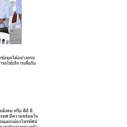
ข้อมูลได้อย่างครบ
รถใช้บริการเพื่อรับ
ังคม หรือ ดีอี มี
ะเทศ มีความพร้อมใน
ะบบและกล้องโทรทัศน์
นการเข้ากราบถวายบัง