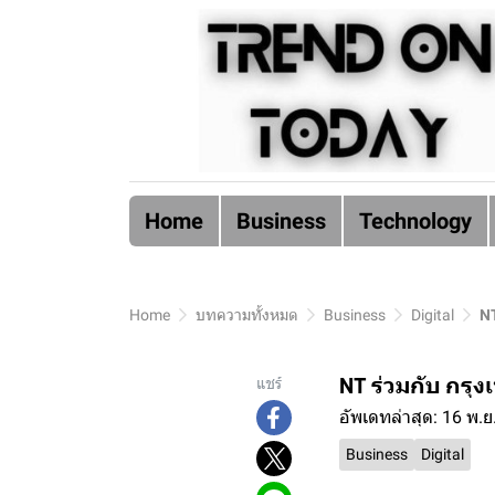
Home
Business
Technology
Home
บทความทั้งหมด
Business
Digital
NT
NT ร่วมกับ กรุ
แชร์
อัพเดทล่าสุด: 16 พ.ย
Business
Digital