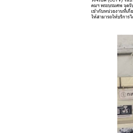
คมฯ พระบรมศพ จุดร
เข้ากับหน่วยงานที่เก
ให้สามารถให้บริการไ