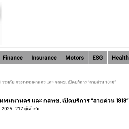
Finance
Insurance
Motors
ESG
Health
 ร่วมกับ กรุงเทพมหานคร และ กสทช. เปิดบริการ “สายด่วน 1818”
งเทพมหานคร และ กสทช. เปิดบริการ “สายด่วน 1818”
. 2025
217 ผู้เข้าชม