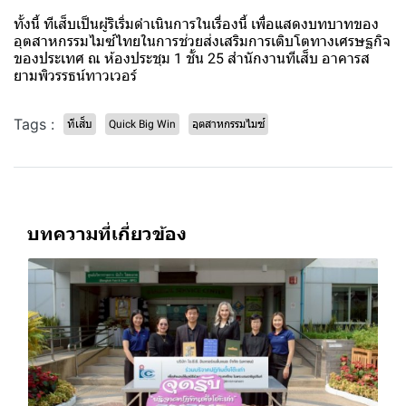
ทั้งนี้ ทีเส็บเป็นผู้ริเริ่มดำเนินการในเรื่องนี้ เพื่อแสดงบทบาทของ
อุตสาหกรรมไมซ์ไทยในการช่วยส่งเสริมการเติบโตทางเศรษฐกิจ
ของประเทศ ณ ห้องประชุม 1 ชั้น 25 สำนักงานทีเส็บ อาคารส
ยามพิวรรธน์ทาวเวอร์
Tags :
ทีเส็บ
Quick Big Win
อุตสาหกรรมไมซ์
บทความที่เกี่ยวข้อง