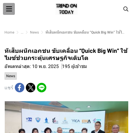
Home
...
News
ทีเส็บผนึกเอกชน ขับเคลื่อน “Quick Big Win” ใช้ไมซ์ช่วยกระตุ้นเศรษฐกิจเติบโต
ทีเส็บผนึกเอกชน ขับเคลื่อน “Quick Big Win” ใช้
ไมซ์ช่วยกระตุ้นเศรษฐกิจเติบโต
อัพเดทล่าสุด: 10 พ.ย. 2025
195 ผู้เข้าชม
News
แชร์