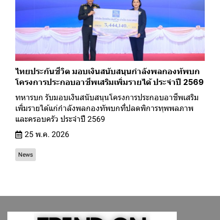
ไทยประกันชีวิต มอบเงินสนับสนุนกำลังพลกองทัพบก
โครงการประกอบอาชีพเสริมเพิ่มรายได้ ประจำปี 2569
ทหารบก รับมอบเงินสนับสนุนโครงการประกอบอาชีพเสริม
เพิ่มรายได้แก่กำลังพลกองทัพบกที่ปลดพิการทุพพลภาพ
และครอบครัว ประจำปี 2569
25 พ.ค. 2026
News