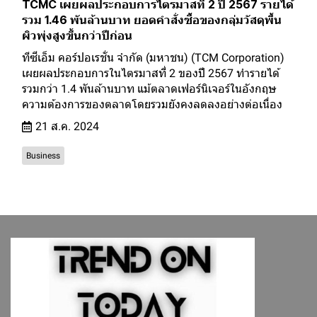
TCMC เผยผลประกอบการไตรมาสที่ 2 ปี 2567 รายได้
รวม 1.46 พันล้านบาท ยอดคำสั่งซื้อของกลุ่มวัสดุพื้น
ผิวพุ่งสูงขึ้นกว่าปีก่อน
ทีซีเอ็ม คอร์ปอเรชั่น จำกัด (มหาชน) (TCM Corporation)
เผยผลประกอบการในไตรมาสที่ 2 ของปี 2567 ทำรายได้
รวมกว่า 1.4 พันล้านบาท แม้ตลาดเฟอร์นิเจอร์ในอังกฤษ
ความต้องการของตลาดโดยรวมยังคงลดลงอย่างต่อเนื่อง
21 ส.ค. 2024
Business