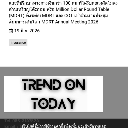
และที่ปรึกษาทางการเงินกว่า 100 คน ที่ได้รับคุณวุฒิสโมสร
ล้านเหรียญโต๊ะกลม หรือ Million Dollar Round Table
(MDRT) ทั้งระดับ MDRT และ COT เข้าร่วมงานประชุม
สัมมนาระดับโลก MDRT Annual Meeting 2026
19 มิ.ย. 2026
Insurance
Tel. 086-3147824
เว็บไซต์นี้มีการใช้งานคุกกี้ เพื่อเพิ่มประสิทธิภาพและ
Email:: trendontoday@gmail.com