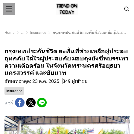
Home
...
Insurance
กรุงเทพประกันชีวิต ลงพื้นที่ช่วยเหลือผู้ประสบอุทกภัย ใส่ใจผู้ประสบภัย มอบถุงยังชีพบรรเทาความเดือดร้อน ในจังหวัดพระนครศรีอยุธยา นครสวรรค์ และชัยนาท
กรุงเทพประกันชีวิต ลงพื้นที่ช่วยเหลือผู้ประสบ
อุทกภัย ใส่ใจผู้ประสบภัย มอบถุงยังชีพบรรเทา
ความเดือดร้อน ในจังหวัดพระนครศรีอยุธยา
นครสวรรค์ และชัยนาท
อัพเดทล่าสุด: 23 ต.ค. 2025
349 ผู้เข้าชม
Insurance
แชร์