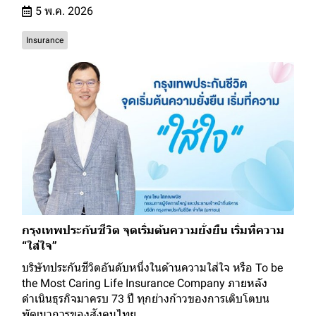
5 พ.ค. 2026
Insurance
กรุงเทพประกันชีวิต จุดเริ่มต้นความยั่งยืน เริ่มที่ความ
“ใส่ใจ”
บริษัทประกันชีวิตอันดับหนึ่งในด้านความใส่ใจ หรือ To be
the Most Caring Life Insurance Company ภายหลัง
ดำเนินธุรกิจมาครบ 73 ปี ทุกย่างก้าวของการเติบโตบน
พัฒนาการของสังคมไทย