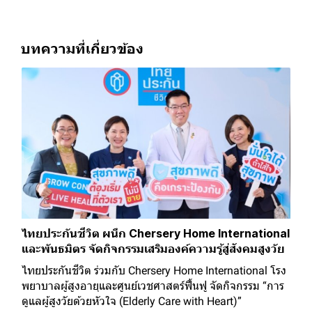
บทความที่เกี่ยวข้อง
ไทยประกันชีวิต ผนึก Chersery Home International
และพันธมิตร จัดกิจกรรมเสริมองค์ความรู้สู่สังคมสูงวัย
ไทยประกันชีวิต ร่วมกับ Chersery Home International โรง
พยาบาลผู้สูงอายุและศูนย์เวชศาสตร์ฟื้นฟู จัดกิจกรรม “การ
ดูแลผู้สูงวัยด้วยหัวใจ (Elderly Care with Heart)”