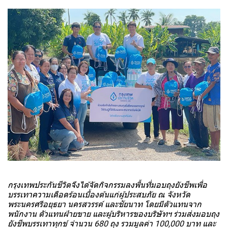
กรุงเทพประกันชีวิตจึงได้จัดกิจกรรมลงพื้นที่มอบถุงยังชีพเพื่อ
บรรเทาความเดือดร้อนเบื้องต้นแก่ผู้ประสบภัย ณ จังหวัด
พระนครศรีอยุธยา นครสวรรค์ และชัยนาท โดยมีตัวแทนจาก
พนักงาน ตัวแทนฝ่ายขาย และผู้บริหารของบริษัทฯ ร่วมส่งมอบถุง
ยังชีพบรรเทาทุกข์ จำนวน 680 ถุง รวมมูลค่า 100,000 บาท และ