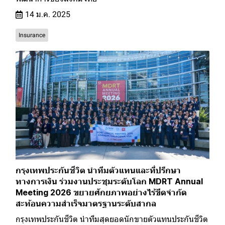
14 ม.ค. 2025
Insurance
กรุงเทพประกันชีวิต นำทีมตัวแทนและที่ปรึกษา
ทางการเงิน ร่วมงานประชุมระดับโลก MDRT Annual
Meeting 2026 ขยายศักยภาพอย่างไร้ขีดจำกัด
สะท้อนความสำเร็จมาตรฐานระดับสากล
กรุงเทพประกันชีวิต นำทีมสุดยอดนักขายตัวแทนประกันชีวิต