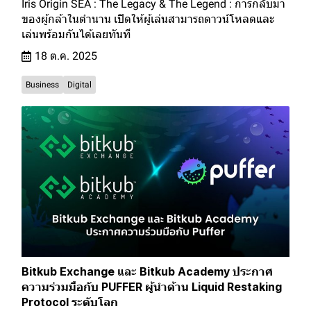
Iris Origin SEA : The Legacy & The Legend : การกลับมา
ของผู้กล้าในตำนาน เปิดให้ผู้เล่นสามารถดาวน์โหลดและ
เล่นพร้อมกันได้เลยทันที
18 ต.ค. 2025
Business
Digital
Bitkub Exchange และ Bitkub Academy ประกาศ
ความร่วมมือกับ PUFFER ผู้นำด้าน Liquid Restaking
Protocol ระดับโลก