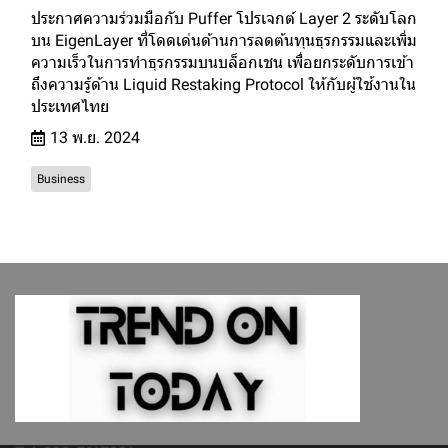
ประกาศความร่วมมือกับ Puffer โปรเจกต์ Layer 2 ระดับโลก
บน EigenLayer ที่โดดเด่นด้านการลดต้นทุนธุรกรรมและเพิ่ม
ความเร็วในการทำธุรกรรมบนบล็อกเชน เพื่อยกระดับการเข้า
ถึงความรู้ด้าน Liquid Restaking Protocol ให้กับผู้ใช้งานใน
ประเทศไทย
13 พ.ย. 2024
Business