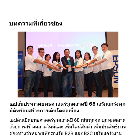
บทความที่เกี่ยวข้อง
เอปสันประกาศยุทธศาสตร์รุกตลาดปี 68 เสริมแกร่งทุก
มิติพร้อมสร้างการเติบโตต่อเนื่อง
เอปสันเปิดยุทธศาสตร์รุกตลาดปี 68 เน้นทุกจุด บุกทุกตลาด
ด้วยการสร้างตลาดใหม่และ เพิ่มไลน์สินค้า เพิ่มประสิทธิภาพ
ช่องทางจำหน่ายเพื่อรองรับ B2B และ B2C เสริมแกร่งงาน