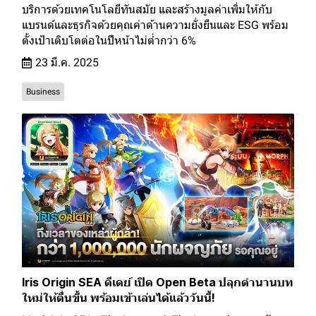
บริการด้วยเทคโนโลยีทันสมัย และสร้างมูลค่าเพิ่มให้กับ
แบรนด์และธุรกิจด้วยคุณค่าด้านความยั่งยืนและ ESG พร้อม
ตั้งเป้าเติบโตต่อในปีหน้าไม่ต่ำกว่า 6%
23 มี.ค. 2025
Business
Iris Origin SEA ดีเดย์ เปิด Open Beta ปลุกตำนานบท
ใหม่ให้ตื่นขึ้น พร้อมเข้าเล่นได้แล้ววันนี้!