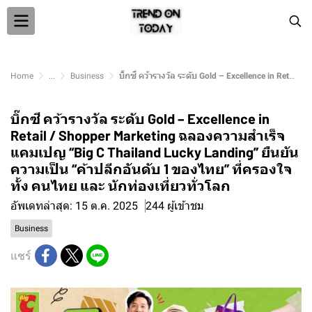
Home
...
Business
บิ๊กซี คว้ารางวัล ระดับ Gold – Excellence in Retail / Shopper Marketing ฉลองความสำเร็จแคมเปญ “Big C Thailand Lucky Landing” ยืนยันความเป็น “ค้าปลีกอันดับ 1 ของไทย” ที่ครองใจทั้ง คนไทย และ นักท่องเที่ยวทั่วโลก
บิ๊กซี คว้ารางวัล ระดับ Gold – Excellence in
Retail / Shopper Marketing ฉลองความสำเร็จ
แคมเปญ “Big C Thailand Lucky Landing” ยืนยัน
ความเป็น “ค้าปลีกอันดับ 1 ของไทย” ที่ครองใจ
ทั้ง คนไทย และ นักท่องเที่ยวทั่วโลก
อัพเดทล่าสุด: 15 ต.ค. 2025
244 ผู้เข้าชม
Business
แชร์