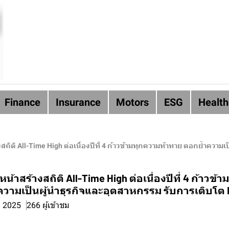
Finance
Insurance
Motors
ESG
Health
ิติ All-Time High ต่อเนื่องปีที่ 4 ก้าวข้ามทุกความท้าทาย ตอกย้ำความเป็นผู
น้าสร้างสถิติ All-Time High ต่อเนื่องปีที่ 4 ก้าวข้
วามเป็นผู้นำธุรกิจและอุตสาหกรรม รับการเติบโต FD
. 2025
266 ผู้เข้าชม