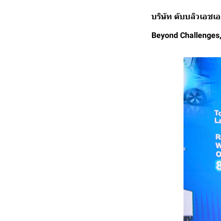
บริษัท ดับบลิวเอชเ
Beyond Challenges