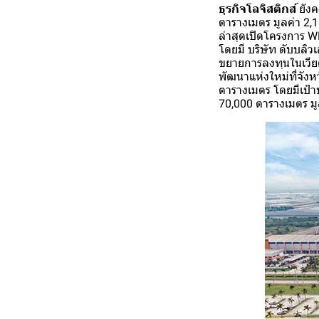
ธุรกิจโลจิสติกส์
ยังค
ตารางเมตร มูลค่า 2,
ล่าสุดเปิดโครงการ W
โดยมี บริษัท ดับบลิว
ขยายการลงทุนในเวีย
พัฒนาแห่งใหม่ที่จังห
ตารางเมตร โดยมีเป้
70,000 ตารางเมตร มู