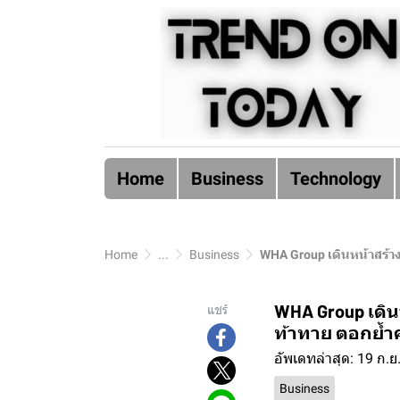
Home
Business
Technology
Home
...
Business
WHA Group เดินหน้าสร้างสถ
WHA Group เดินห
แชร์
ท้าทาย ตอกย้ำค
อัพเดทล่าสุด: 19 ก.ย
Business