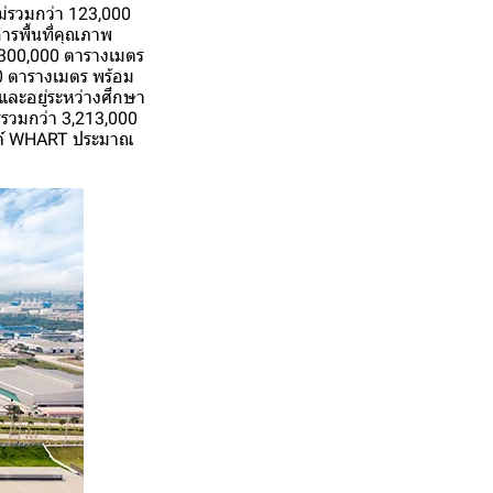
หม่รวมกว่า 123,000
ารพื้นที่คุณภาพ
ม 300,000 ตารางเมตร
000 ตารางเมตร พร้อม
ละอยู่ระหว่างศึกษา
ารรวมกว่า 3,213,000
ัสต์ WHART ประมาณ