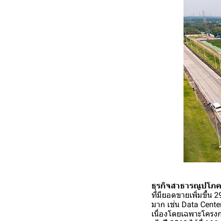
ธุรกิจสาธารณูปโภค 
ที่มียอดขายเพิ่มขึ้น
มาก เช่น Data Cente
เนื่องโดยเฉพาะโครงก