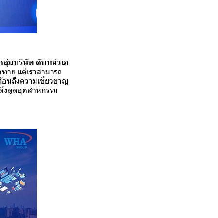
ลุ่มบริษัท
ดับบลิวเอ
ท้าทาย แต่เราสามารถ
ท้อนถึงความเชี่ยวชาญ
ดึงดูดอุตสาหกรรม