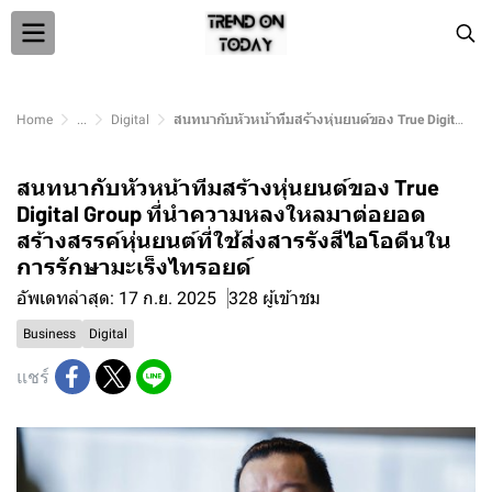
Home
...
Digital
สนทนากับหัวหน้าทีมสร้างหุ่นยนต์ของ True Digital Group ที่นำความหลงใหลมาต่อยอดสร้างสรรค์หุ่นยนต์ที่ใช้ส่งสารรังสีไอโอดีนในการรักษามะเร็งไทรอยด์
สนทนากับหัวหน้าทีมสร้างหุ่นยนต์ของ True
Digital Group ที่นำความหลงใหลมาต่อยอด
สร้างสรรค์หุ่นยนต์ที่ใช้ส่งสารรังสีไอโอดีนใน
การรักษามะเร็งไทรอยด์
อัพเดทล่าสุด: 17 ก.ย. 2025
328 ผู้เข้าชม
Business
Digital
แชร์