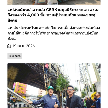
เอปสันเดินหน้าสานต่อ CSR ร่วมมูลนิธิกระจกเงา ส่งต่อ
สิ่งของกว่า 4,000 ชิ้น ช่วยผู้ประสบภัยและลดขยะสู่
สังคม
เอปสัน ประเทศไทย สานต่อกิจกรรมเพื่อสังคมอย่างต่อเนื่อง
ภายใต้แนวคิดการใช้ทรัพยากรอย่างคุ้มค่าและการแบ่งปันสู่
สังคม
19 เม.ย. 2026
Business