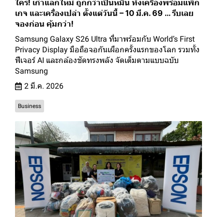
ใคร! เก่าแลกใหม่ ถูกกว่าเป็นหมื่น ทั้งเครื่องพร้อมแพ็ก
เกจ และเครื่องเปล่า ตั้งแต่วันนี้ – 10 มี.ค. 69 ... รีบเลย
จองก่อน คุ้มกว่า!
Samsung Galaxy S26 Ultra ที่มาพร้อมกับ World’s First
Privacy Display มือถือจอกันเผือกครั้งแรกของโลก รวมทั้ง
ฟีเจอร์ AI และกล้องชัดทรงพลัง จัดเต็มตามแบบฉบับ
Samsung
2 มี.ค. 2026
Business