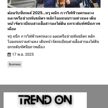
ต้อนรับซีเกมส์ 2025...ทรู ผนึก การไฟฟ้านครหลวง
และเครือข่ายพันธมิตร พลิกโฉมถนนรามคำแหง เดิน
หน้าจัดระเบียบสายสื่อสารลงใต้ดิน ยกระดับทัศนียภาพ
เมือง
ทรู ผนึก การไฟฟ้านครหลวง และเครือข่ายพันธมิตร พลิก
โฉมถนนรามคำแหง เดินหน้าจัดระเบียบสายสื่อสารลงใต้ดิน
ยกระดับทัศนียภาพเมือง
17 พ.ย. 2025
Business