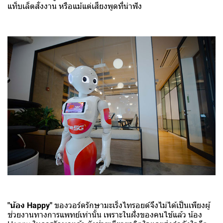
แท็บเล็ตสั่งงาน หรือแม้แต่เสียงพูดที่น่าฟัง
"น้อง Happy"
ของวอร์ดรักษามะเร็งไทรอยด์จึงไม่ได้เป็นเพียงผู้
ช่วยงานทางการแพทย์เท่านั้น เพราะในฝั่งของคนไข้แล้ว น้อง