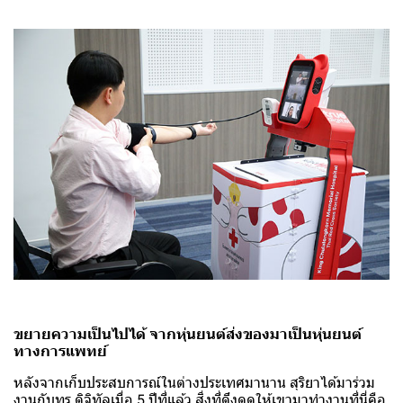
ขยายความเป็นไปได้ จากหุ่นยนต์ส่งของมาเป็นหุ่นยนต์
ทางการแพทย์
หลังจากเก็บประสบการณ์ในต่างประเทศมานาน สุริยาได้มาร่วม
งานกับทรู ดิจิทัลเมื่อ 5 ปีที่แล้ว สิ่งที่ดึงดูดให้เขามาทำงานที่นี่คือ