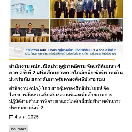
สำนักงาน คปภ. เปิดประตูสู่ภาคอีสาน จัดเวทีสัมมนา 4
ภาค ครั้งที่ 2 เสริมศักยภาพการไกล่เกลี่ยข้อพิพาทด้าน
ประกันภัย ยกระดับการคุ้มครองสิทธิประชาชน
สำนักงาน คปภ.) โดย สายคุ้มครองสิทธิประโยชน์ จัด
โครงการสัมมนาเสริมสร้างความรู้และเพิ่มศักยภาพการ
ปฏิบัติงานด้านการพิจารณาและไกล่เกลี่ยข้อพิพาทด้านการ
ประกันภัย ครั้งที่ 2
4 ส.ค. 2025
Insurance