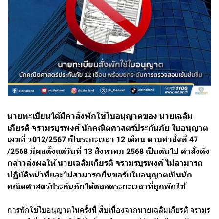
นายทะเบียนได้มีคำสั่งพักใช้ใบอนุญาตของ นายเฉลิม
เกียรติ จรามรบูรพงศ์ นักคณิตศาสตร์ประกันภัย ใบอนุญาต
เลขที่ ว012/2567 เป็นระยะเวลา 12 เดือน ตามคำสั่งที่ 47
/2568 มีผลตั้งแต่วันที่ 13 สิงหาคม 2568 เป็นต้นไป คำสั่งดัง
กล่าวส่งผลให้ นายเฉลิมเกียรติ จรามรบูรพงศ์ ไม่สามารถ
ปฏิบัติหน้าที่และไม่สามารถยื่นขอรับใบอนุญาตเป็นนัก
คณิตศาสตร์ประกันภัยได้ตลอดระยะเวลาที่ถูกพักใช้
การพักใช้ใบอนุญาตในครั้งนี้ สืบเนื่องจากนายเฉลิมเกียรติ จรามร