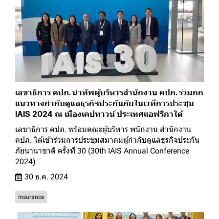
เลขาธิการ คปภ. นำทัพผู้บริหารสำนักงาน คปภ. ร่วมถก
แนวทางกำกับดูแลธุรกิจประกันภัยในเวทีการประชุม
IAIS 2024 ณ เมืองเคปทาวน์ ประเทศแอฟริกาใต้
เลขาธิการ คปภ. พร้อมคณะผู้บริหาร พนักงาน สำนักงาน
คปภ. ได้เข้าร่วมการประชุมสมาคมผู้กำกับดูแลธุรกิจประกัน
ภัยนานาชาติ ครั้งที่ 30 (30th IAIS Annual Conference
2024)
30 ธ.ค. 2024
Insurance