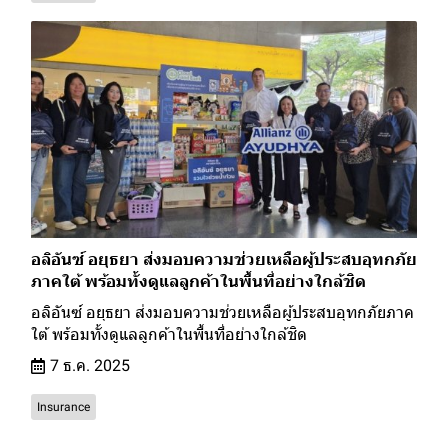
อลิอันซ์ อยุธยา ส่งมอบความช่วยเหลือผู้ประสบอุทกภัย
ภาคใต้ พร้อมทั้งดูแลลูกค้าในพื้นที่อย่างใกล้ชิด
อลิอันซ์ อยุธยา ส่งมอบความช่วยเหลือผู้ประสบอุทกภัยภาค
ใต้ พร้อมทั้งดูแลลูกค้าในพื้นที่อย่างใกล้ชิด
7 ธ.ค. 2025
Insurance