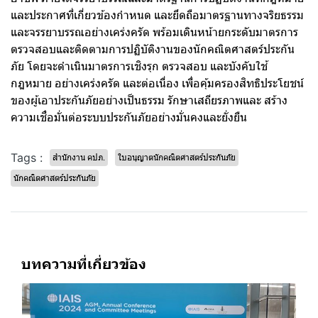
และประกาศที่เกี่ยวข้องกำหนด และยึดถือมาตรฐานทางจริยธรรม
และจรรยาบรรณอย่างเคร่งครัด พร้อมเดินหน้ายกระดับมาตรการ
ตรวจสอบและติดตามการปฏิบัติงานของนักคณิตศาสตร์ประกัน
ภัย โดยจะดำเนินมาตรการเชิงรุก ตรวจสอบ และบังคับใช้
กฎหมาย อย่างเคร่งครัด และต่อเนื่อง เพื่อคุ้มครองสิทธิประโยชน์
ของผู้เอาประกันภัยอย่างเป็นธรรม รักษาเสถียรภาพและ สร้าง
ความเชื่อมั่นต่อระบบประกันภัยอย่างมั่นคงและยั่งยืน
Tags :
สำนักงาน คปภ.
ใบอนุญาตนักคณิตศาสตร์ประกันภัย
นักคณิตศาสตร์ประกันภัย
บทความที่เกี่ยวข้อง