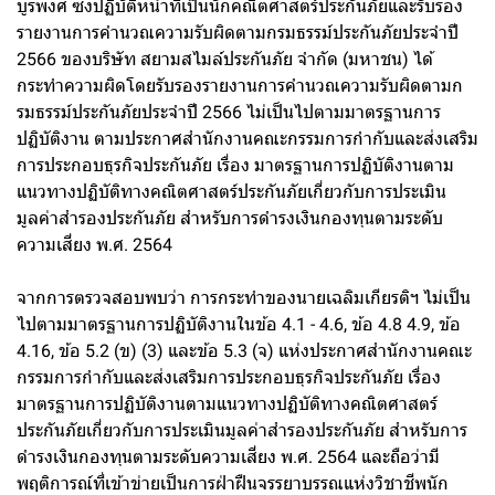
บูรพงศ์ ซึ่งปฏิบัติหน้าที่เป็นนักคณิตศาสตร์ประกันภัยและรับรอง
รายงานการคำนวณความรับผิดตามกรมธรรม์ประกันภัยประจำปี
2566 ของบริษัท สยามสไมล์ประกันภัย จำกัด (มหาชน) ได้
กระทำความผิดโดยรับรองรายงานการคำนวณความรับผิดตามก
รมธรรม์ประกันภัยประจำปี 2566 ไม่เป็นไปตามมาตรฐานการ
ปฏิบัติงาน ตามประกาศสำนักงานคณะกรรมการกำกับและส่งเสริม
การประกอบธุรกิจประกันภัย เรื่อง มาตรฐานการปฏิบัติงานตาม
แนวทางปฏิบัติทางคณิตศาสตร์ประกันภัยเกี่ยวกับการประเมิน
มูลค่าสำรองประกันภัย สำหรับการดำรงเงินกองทุนตามระดับ
ความเสี่ยง พ.ศ. 2564
จากการตรวจสอบพบว่า การกระทำของนายเฉลิมเกียรติฯ ไม่เป็น
ไปตามมาตรฐานการปฏิบัติงานในข้อ 4.1 - 4.6, ข้อ 4.8 4.9, ข้อ
4.16, ข้อ 5.2 (ข) (3) และข้อ 5.3 (จ) แห่งประกาศสำนักงานคณะ
กรรมการกำกับและส่งเสริมการประกอบธุรกิจประกันภัย เรื่อง
มาตรฐานการปฏิบัติงานตามแนวทางปฏิบัติทางคณิตศาสตร์
ประกันภัยเกี่ยวกับการประเมินมูลค่าสำรองประกันภัย สำหรับการ
ดำรงเงินกองทุนตามระดับความเสี่ยง พ.ศ. 2564 และถือว่ามี
พฤติการณ์ที่เข้าข่ายเป็นการฝ่าฝืนจรรยาบรรณแห่งวิชาชีพนัก