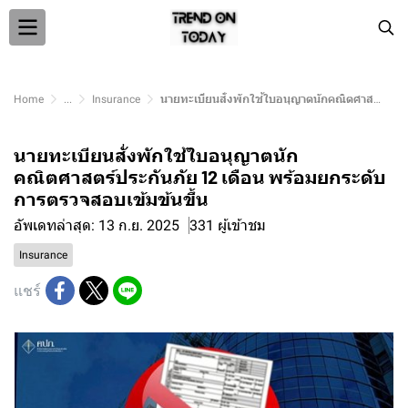
Home
...
Insurance
นายทะเบียนสั่งพักใช้ใบอนุญาตนักคณิตศาสตร์ประกันภัย 12 เดือน พร้อมยกระดับการตรวจสอบเข้มข้นขึ้น
นายทะเบียนสั่งพักใช้ใบอนุญาตนัก
คณิตศาสตร์ประกันภัย 12 เดือน พร้อมยกระดับ
การตรวจสอบเข้มข้นขึ้น
อัพเดทล่าสุด: 13 ก.ย. 2025
331 ผู้เข้าชม
Insurance
แชร์