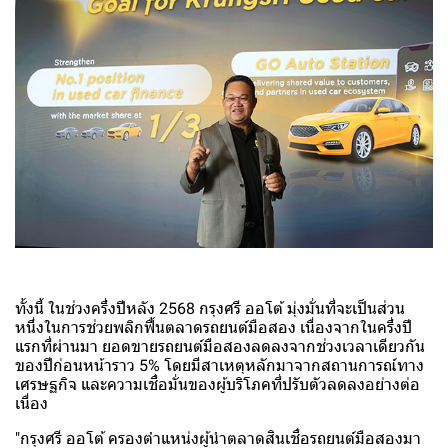
ทั้งนี้ ในช่วงครึ่งปีหลัง 2568 กรุงศรี ออโต้ มุ่งมั่นที่จะเป็นส่วน
หนึ่งในการช่วยพลิกฟื้นตลาดรถยนต์มือสอง เนื่องจากในครึ่งปี
แรกที่ผ่านมา ยอดขายรถยนต์มือสองลดลงจากช่วงเวลาเดียวกัน
ของปีก่อนหน้าราว 5% โดยมีสาเหตุหลักมาจากสถานการณ์ทาง
เศรษฐกิจ และความเชื่อมั่นของผู้บริโภคที่ปรับตัวลดลงอย่างต่อ
เนื่อง
"กรุงศรี ออโต้ ครองตำแหน่งผู้นำตลาดสินเชื่อรถยนต์มือสองมา