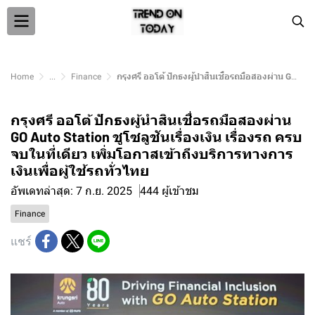
Home
...
Finance
กรุงศรี ออโต้ ปักธงผู้นำสินเชื่อรถมือสองผ่าน GO Auto Station ชูโซลูชันเรื่องเงิน เรื่องรถ ครบจบในที่เดียว เพิ่มโอกาสเข้าถึงบริการทางการเงินเพื่อผู้ใช้รถทั่วไทย
กรุงศรี ออโต้ ปักธงผู้นำสินเชื่อรถมือสองผ่าน
GO Auto Station ชูโซลูชันเรื่องเงิน เรื่องรถ ครบ
จบในที่เดียว เพิ่มโอกาสเข้าถึงบริการทางการ
เงินเพื่อผู้ใช้รถทั่วไทย
อัพเดทล่าสุด: 7 ก.ย. 2025
444 ผู้เข้าชม
Finance
แชร์