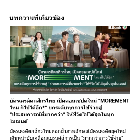
บทความที่เกี่ยวข้อง
บัตรเครดิตกสิกรไทย เปิดคอนเซปต์ใหม่ “MOREMENT
ไหน ก็ไปได้อีก*” ยกระดับทุกการใช้จ่ายสู่
“ประสบการณ์ที่มากกว่า” ให้ชีวิตไปได้สุดในทุก
โมเมนต์
บัตรเครดิตกสิกรไทยตอกย้ำภาพลักษณ์บัตรเครดิตยุคใหม่
เดินหน้าขับเคลื่อนแบรนด์สู่การเป็น “มากกว่าการใช้จ่าย”