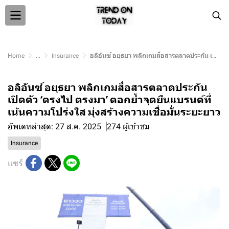
Home
...
Insurance
อลิอันซ์ อยุธยา พลิกเกมสื่อสารตลาดประกัน เปิดตัว ‘ตรงไป ตรงมา’ ตอกย้ำจุดยืนแบรนด์ที่เน้นความโปร่งใส มุ่งสร้างความเชื่อมั่นระยะยาว
อลิอันซ์ อยุธยา พลิกเกมสื่อสารตลาดประกัน
เปิดตัว ‘ตรงไป ตรงมา’ ตอกย้ำจุดยืนแบรนด์ที่
เน้นความโปร่งใส มุ่งสร้างความเชื่อมั่นระยะยาว
อัพเดทล่าสุด: 27 ส.ค. 2025
274 ผู้เข้าชม
Insurance
แชร์