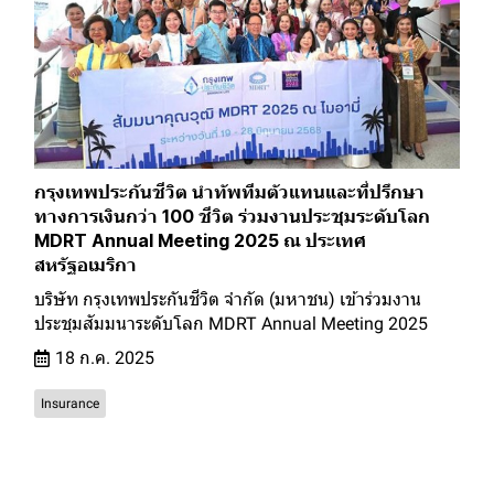
กรุงเทพประกันชีวิต นำทัพทีมตัวแทนและที่ปรึกษา
ทางการเงินกว่า 100 ชีวิต ร่วมงานประชุมระดับโลก
MDRT Annual Meeting 2025 ณ ประเทศ
สหรัฐอเมริกา
บริษัท กรุงเทพประกันชีวิต จำกัด (มหาชน) เข้าร่วมงาน
ประชุมสัมมนาระดับโลก MDRT Annual Meeting 2025
18 ก.ค. 2025
Insurance