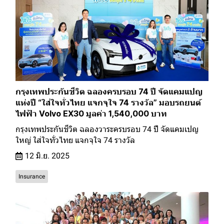
กรุงเทพประกันชีวิต ฉลองครบรอบ 74 ปี จัดแคมแปญ
แห่งปี “ใส่ใจทั่วไทย แจกจุใจ 74 รางวัล” มอบรถยนต์
ไฟฟ้า Volvo EX30 มูลค่า 1,540,000 บาท
กรุงเทพประกันชีวิต ฉลองวาระครบรอบ 74 ปี จัดแคมเปญ
ใหญ่ ใส่ใจทั่วไทย แจกจุใจ 74 รางวัล
12 มิ.ย. 2025
Insurance