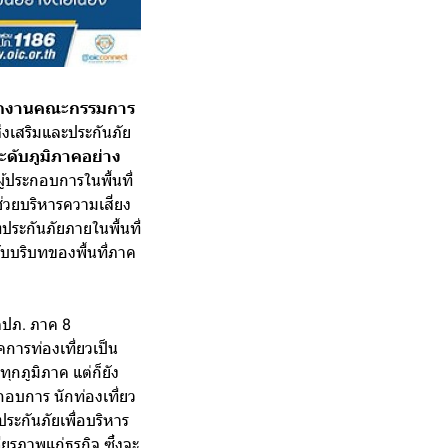
ำนักงานคณะกรรมการ
งเสริมและประกันภัย
ระดับภูมิภาคอย่าง
้ประกอบการในพื้นที่
วยบริหารความเสี่ยง
ประกันภัยภายในพื้นที่
ับบริบทของพื้นที่ภาค
 คปภ. ภาค 8
การท่องเที่ยวเป็น
กภูมิภาค แต่ก็ยัง
กอบการ นักท่องเที่ยว
ะกันภัยเพื่อบริหาร
รภาพแก่ธุรกิจ ซึ่งจะ