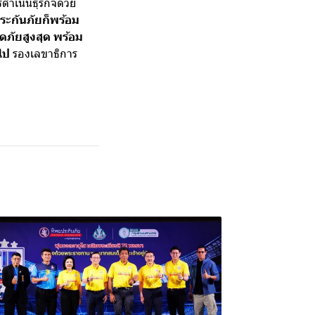
ดำเนินธุรกิจด้วย
ประกันภัยก็พร้อม
ภัยสูงสุด พร้อม
ไป
รองเลขาธิการ