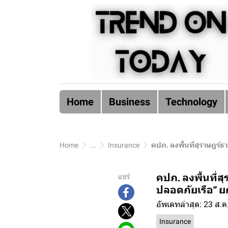
Home
Business
Technology
Home
...
Insurance
คปภ. ลงพื้นที่สุราษฎร์ธา
คปภ. ลงพื้นที่ส
แชร์
ปลอดภัยเรือ” ย
อัพเดทล่าสุด: 23 ส.ค
Insurance