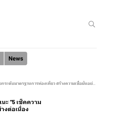
News
มาตรฐานการท่องเที่ยว สร้างความเชื่อมั่นอย่างต่อเนื่อง
 แนะ “5 เช็คความ
างต่อเนื่อง