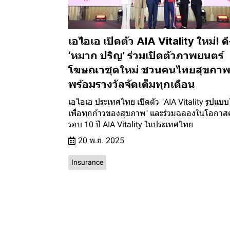
เอไอเอ เปิดตัว AIA Vitality ใหม่! ด
‘หมาก ปริญ’ ร่วมเปิดตัวภาพยนตร์
โฆษณาชุดใหม่ ชวนคนไทยสุขภาพ
พร้อมรางวัลจัดเต็มทุกเดือน
เอไอเอ ประเทศไทย เปิดตัว "AIA Vitality รูปแบบ
เพื่อทุกก้าวของสุขภาพ" และร่วมฉลองในโอกาส
รอบ 10 ปี AIA Vitality ในประเทศไทย
20 พ.ย. 2025
Insurance