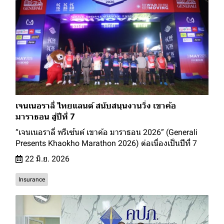
เจนเนอราลี่ ไทยแลนด์ สนับสนุนงานวิ่ง เขาค้อ
มาราธอน สู่ปีที่ 7
“เจนเนอราลี่ พรีเซ้นต์ เขาค้อ มาราธอน 2026” (Generali
Presents Khaokho Marathon 2026) ต่อเนื่องเป็นปีที่ 7
22 มิ.ย. 2026
Insurance