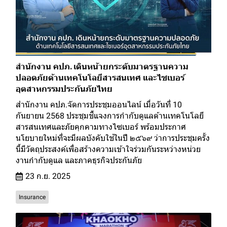
สำนักงาน คปภ. เดินหน้ายกระดับมาตรฐานความ
ปลอดภัยด้านเทคโนโลยีสารสนเทศ และไซเบอร์
อุตสาหกรรมประกันภัยไทย
สำนักงาน คปภ.จัดการประชุมออนไลน์ เมื่อวันที่ 10
กันยายน 2568 ประชุมชี้แจงการกำกับดูแลด้านเทคโนโลยี
สารสนเทศและภัยคุกคามทางไซเบอร์ พร้อมประกาศ
นโยบายใหม่ที่จะมีผลบังคับใช้ในปี ๒๕๖๙ ว่าการประชุมครั้ง
นี้มีวัตถุประสงค์เพื่อสร้างความเข้าใจร่วมกันระหว่างหน่วย
งานกำกับดูแล และภาคธุรกิจประกันภัย
23 ก.ย. 2025
Insurance