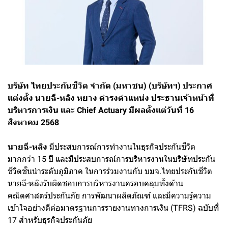
บริษัท ไทยประกันชีวิต จำกัด (มหาชน) (บริษัทฯ) ประกาศ
แต่งตั้ง นายฉี-หลิง หยาง ดำรงตำแหน่ง ประธานเจ้าหน้าที่
บริหารการเงิน และ Chief Actuary มีผลตั้งแต่วันที่ 16
สิงหาคม 2568
นายฉี-หลิง
มีประสบการณ์การทำงานในธุรกิจประกันชีวิต
มากกว่า 15 ปี และมีประสบการณ์การบริหารงานในบริษัทประกัน
ชีวิตชั้นนำระดับภูมิภาค ในการร่วมงานกับ บมจ.ไทยประกันชีวิต
นายฉี-หลิงรับผิดชอบการบริหารงานครอบคลุมทั้งด้าน
คณิตศาสตร์ประกันภัย การพัฒนาผลิตภัณฑ์ และมีความรู้ความ
เข้าใจอย่างดีต่อมาตรฐานการรายงานทางการเงิน (TFRS) ฉบับที่
17 สำหรับธุรกิจประกันภัย