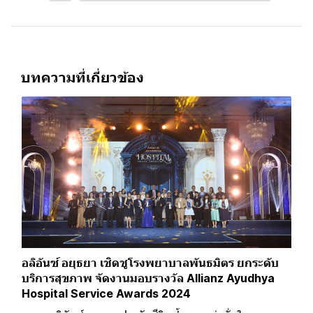
บทความที่เกี่ยวข้อง
อลิอันซ์ อยุธยา เชิดชูโรงพยาบาลพันธมิตร ยกระดับ
บริการสุขภาพ จัดงานมอบรางวัล Allianz Ayudhya
Hospital Service Awards 2024