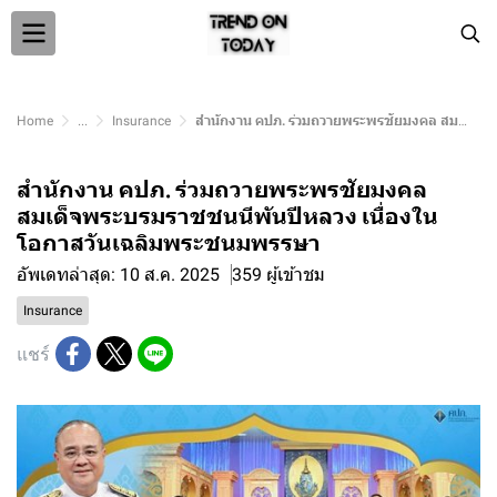
Home
...
Insurance
สำนักงาน คปภ. ร่วมถวายพระพรชัยมงคล สมเด็จพระบรมราชชนนีพันปีหลวง เนื่องในโอกาสวันเฉลิมพระชนมพรรษา
สำนักงาน คปภ. ร่วมถวายพระพรชัยมงคล
สมเด็จพระบรมราชชนนีพันปีหลวง เนื่องใน
โอกาสวันเฉลิมพระชนมพรรษา
อัพเดทล่าสุด: 10 ส.ค. 2025
359 ผู้เข้าชม
Insurance
แชร์