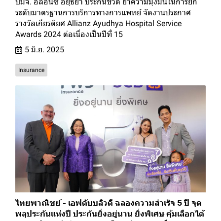
บมจ. อลิอันซ์ อยุธยา ประกันชีวิต ย้ำความมุ่งมั่นในการยก
ระดับมาตรฐานการบริการทางการแพทย์ จัดงานประกาศ
รางวัลเกียรติยศ Allianz Ayudhya Hospital Service
Awards 2024 ต่อเนื่องเป็นปีที่ 15
5 มิ.ย. 2025
Insurance
ไทยพาณิชย์ - เอฟดับบลิวดี ฉลองความสำเร็จ 5 ปี จุด
พลุประกันแห่งปี ประกันยิ่งอยู่นาน ยิ่งพิเศษ คุ้มเลือกได้