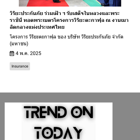
วิริยะประกันภัย ร่วมเฝ้า ฯ รับเสด็จในหลวงและพระ
ราชินี ทอดพระเนตรโครงการวิริยะตะกาฟุล ณ งานเมา
ลิดกลางแห่งประเทศไทย
โครงการ วิริยะตะกาฟุล ของ บริษัท วิริยะประกันภัย จำกัด
(มหาชน)
4 พ.ค. 2025
Insurance