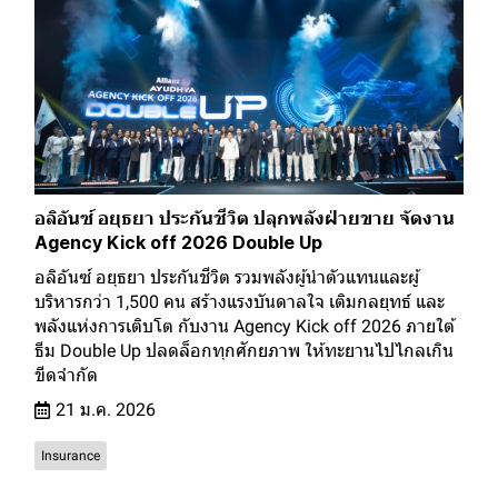
อลิอันซ์ อยุธยา ประกันชีวิต ปลุกพลังฝ่ายขาย จัดงาน
Agency Kick off 2026 Double Up
อลิอันซ์ อยุธยา ประกันชีวิต รวมพลังผู้นำตัวแทนและผู้
บริหารกว่า 1,500 คน สร้างแรงบันดาลใจ เติมกลยุทธ์ และ
พลังแห่งการเติบโต กับงาน Agency Kick off 2026 ภายใต้
ธีม Double Up ปลดล็อกทุกศักยภาพ ให้ทะยานไปไกลเกิน
ขีดจำกัด
21 ม.ค. 2026
Insurance