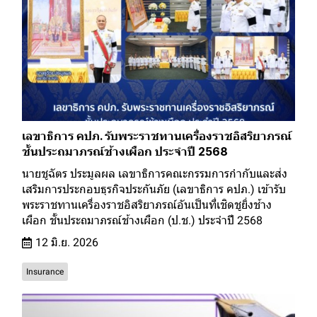
เลขาธิการ คปภ. รับพระราชทานเครื่องราชอิสริยาภรณ์
ชั้นประถมาภรณ์ช้างเผือก ประจำปี 2568
นายชูฉัตร ประมูลผล เลขาธิการคณะกรรมการกำกับและส่ง
เสริมการประกอบธุรกิจประกันภัย (เลขาธิการ คปภ.) เข้ารับ
พระราชทานเครื่องราชอิสริยาภรณ์อันเป็นที่เชิดชูยิ่งช้าง
เผือก ชั้นประถมาภรณ์ช้างเผือก (ป.ช.) ประจำปี 2568
12 มิ.ย. 2026
Insurance