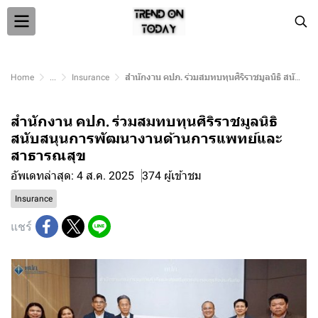
Home
...
Insurance
สำนักงาน คปภ. ร่วมสมทบทุนศิริราชมูลนิธิ สนับสนุนการพัฒนางานด้านการแพทย์และสาธารณสุข
สำนักงาน คปภ. ร่วมสมทบทุนศิริราชมูลนิธิ
สนับสนุนการพัฒนางานด้านการแพทย์และ
สาธารณสุข
อัพเดทล่าสุด: 4 ส.ค. 2025
374 ผู้เข้าชม
Insurance
แชร์