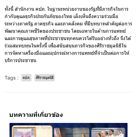
ทั้งนี้ สำนักงาน คปภ. ในฐานะหน่วยงานของรัฐที่มีภารกิจในการ
กำกับดูแลธุรกิจประกันภัยของไทย เล็งเห็นถึงความร่วมมือ
ระหว่างภาครัฐ ภาคธุรกิจ และภาคสังคม ที่มีบทบาทสำคัญต่อการ
พัฒนาคุณภาพชีวิตของประชาชน โดยเฉพาะในด้านการแพทย์
และการดูแลสุขภาพที่ประชาชนทุกคนควรได้รับอย่างทั่วถึง จึงได้
ร่วมสมทบทุนในครั้งนี้ เพื่อสนับสนุนภารกิจของศิริราชมูลนิธิใน
การจัดหาเครื่องมือและอุปกรณ์ทางการแพทย์ที่จำเป็นต่อการให้
บริการประชาชน
Tags :
คปภ.
ศิริราชมูลนิธิ
บทความที่เกี่ยวข้อง