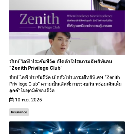
ชับบ์ ไลฟ์ ประกันชีวิต เปิดตัวโปรแกรมสิทธิพิเศษ
“Zenith Privilege Club”
ชับบ์ ไลฟ์ ประกันชีวิต เปิดตัวโปรแกรมสิทธิพิเศษ “Zenith
Privilege Club” ความเป็นเลิศที่มาบรรจบกัน พร้อมเติมเต็ม
ลูกค้าในทุกมิติของชีวิต
10 พ.ย. 2025
Insurance