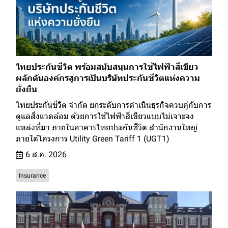
ไทยประกันชีวิต พร้อมสนับสนุนการใช้ไฟฟ้าสีเขียว
ผลักดันองค์กรสู่การเป็นบริษัทประกันชีวิตแห่งความ
ยั่งยืน
ไทยประกันชีวิต จำกัด ยกระดับการดำเนินธุรกิจควบคู่กับการ
ดูแลสิ่งแวดล้อม ด้วยการใช้ไฟฟ้าสีเขียวแบบไม่เจาะจง
แหล่งที่มา ภายในอาคารไทยประกันชีวิต สำนักงานใหญ่
ภายใต้โครงการ Utility Green Tariff 1 (UGT1)
6 ส.ค. 2026
Insurance