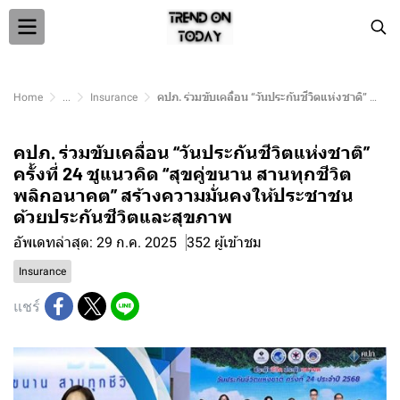
Home
...
Insurance
คปภ. ร่วมขับเคลื่อน “วันประกันชีวิตแห่งชาติ” ครั้งที่ 24 ชูแนวคิด “สุขคู่ขนาน สานทุกชีวิต พลิกอนาคต” สร้างความมั่นคงให้ประชาชนด้วยประกันชีวิตและสุขภาพ
คปภ. ร่วมขับเคลื่อน “วันประกันชีวิตแห่งชาติ”
ครั้งที่ 24 ชูแนวคิด “สุขคู่ขนาน สานทุกชีวิต
พลิกอนาคต” สร้างความมั่นคงให้ประชาชน
ด้วยประกันชีวิตและสุขภาพ
อัพเดทล่าสุด: 29 ก.ค. 2025
352 ผู้เข้าชม
Insurance
แชร์