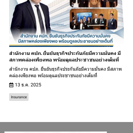
สำนักงาน คปภ. ยืนยันธุรกิจประกันภัยมีความมั่นคง มี
สภาพคล่องเพียงพอ พร้อมดูแลประชาชนอย่างเต็มที่
สำนักงาน คปภ. ยืนยันธุรกิจประกันภัยมีความมั่นคง มีสภาพ
คล่องเพียงพอ พร้อมดูแลประชาชนอย่างเต็มที่
13 ธ.ค. 2025
Insurance