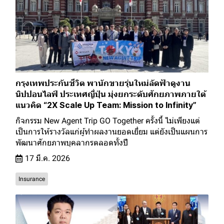
กรุงเทพประกันชีวิต พานักขายรุ่นใหม่ลัดฟ้าดูงาน
นิปปอนไลฟ์ ประเทศญี่ปุ่น มุ่งยกระดับศักยภาพภายใต้
แนวคิด “2X Scale Up Team: Mission to Infinity”
กิจกรรม New Agent Trip GO Together ครั้งนี้ ไม่เพียงแต่
เป็นการให้รางวัลแก่ผู้ทำผลงานยอดเยี่ยม แต่ยังเป็นแผนการ
พัฒนาศักยภาพบุคลากรตลอดทั้งปี
17 มี.ค. 2026
Insurance