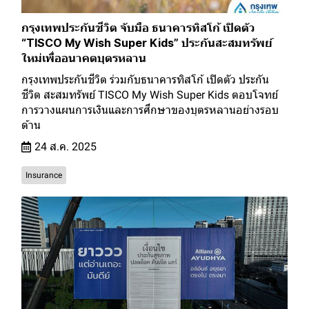
กรุงเทพประกันชีวิต จับมือ ธนาคารทิสโก้ เปิดตัว
“TISCO My Wish Super Kids” ประกันสะสมทรัพย์
ใหม่เพื่ออนาคตบุตรหลาน
กรุงเทพประกันชีวิต ร่วมกับธนาคารทิสโก้ เปิดตัว ประกัน
ชีวิต สะสมทรัพย์ TISCO My Wish Super Kids ตอบโจทย์
การวางแผนการเงินและการศึกษาของบุตรหลานอย่างรอบ
ด้าน
24 ส.ค. 2025
Insurance