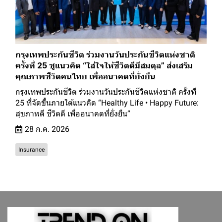
กรุงเทพประกันชีวิต ร่วมงานวันประกันชีวิตแห่งชาติ
ครั้งที่ 25 ชูแนวคิด “ใส่ใจให้ชีวิตดีมีสมดุล” ส่งเสริม
คุณภาพชีวิตคนไทย เพื่ออนาคตที่ยั่งยืน
กรุงเทพประกันชีวิต ร่วมงานวันประกันชีวิตแห่งชาติ ครั้งที่
25 ที่จัดขึ้นภายใต้แนวคิด “Healthy Life • Happy Future:
สุขภาพดี ชีวิตดี เพื่ออนาคตที่ยั่งยืน”
28 ก.ค. 2026
Insurance