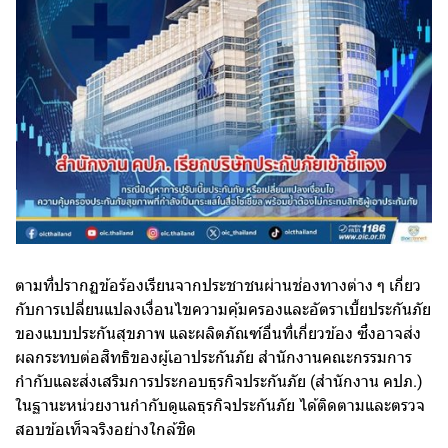
ตามที่ปรากฏข้อร้องเรียนจากประชาชนผ่านช่องทางต่าง ๆ เกี่ยว
กับการเปลี่ยนแปลงเงื่อนไขความคุ้มครองและอัตราเบี้ยประกันภัย
ของแบบประกันสุขภาพ และผลิตภัณฑ์อื่นที่เกี่ยวข้อง ซึ่งอาจส่ง
ผลกระทบต่อสิทธิของผู้เอาประกันภัย สำนักงานคณะกรรมการ
กำกับและส่งเสริมการประกอบธุรกิจประกันภัย (สำนักงาน คปภ.)
ในฐานะหน่วยงานกำกับดูแลธุรกิจประกันภัย ได้ติดตามและตรวจ
สอบข้อเท็จจริงอย่างใกล้ชิด