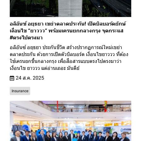
อลิอันซ์ อยุธยา เขย่าตลาดประกัน! เปิดบิลบอร์ดยักษ์
เงื่อนไข “ยาววว” พร้อมเครนยกกลางกรุง จุดกระแส
#ตรงไปตรงมา
อลิอันซ์ อยุธยา ประกันชีวิต สร้างปรากฏการณ์ใหม่เขย่า
ตลาดประกัน ด้วยการเปิดตัวบิลบอร์ด เงื่อนไขยาววว ที่ต้อง
ใช้เครนยกขึ้นกลางกรุง เพื่อสื่อสารแบบตรงไปตรงมาว่า
เงื่อนไข ยาววว แต่อ่านเถอะ มันดีย์
24 ส.ค. 2025
Insurance