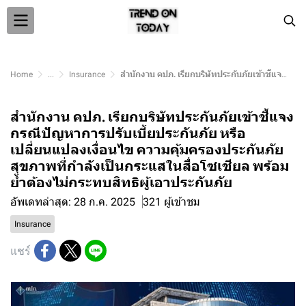
Home
...
Insurance
สำนักงาน คปภ. เรียกบริษัทประกันภัยเข้าชี้แจง กรณีปัญหาการปรับเบี้ยประกันภัย หรือเปลี่ยนแปลงเงื่อนไข ความคุ้มครองประกันภัยสุขภาพที่กำลังเป็นกระแสในสื่อโซเชียล พร้อมย้ำต้องไม่กระทบสิทธิผู้เอาประกันภัย
สำนักงาน คปภ. เรียกบริษัทประกันภัยเข้าชี้แจง
กรณีปัญหาการปรับเบี้ยประกันภัย หรือ
เปลี่ยนแปลงเงื่อนไข ความคุ้มครองประกันภัย
สุขภาพที่กำลังเป็นกระแสในสื่อโซเชียล พร้อม
ย้ำต้องไม่กระทบสิทธิผู้เอาประกันภัย
อัพเดทล่าสุด: 28 ก.ค. 2025
321 ผู้เข้าชม
Insurance
แชร์