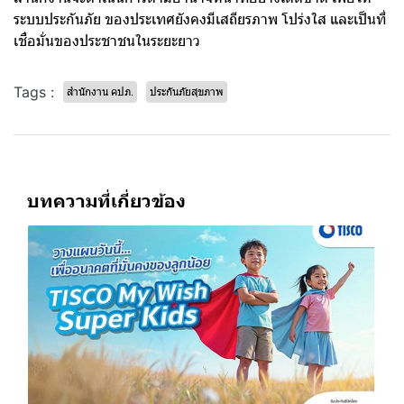
ระบบประกันภัย ของประเทศยังคงมีเสถียรภาพ โปร่งใส และเป็นที่
เชื่อมั่นของประชาชนในระยะยาว
Tags :
สำนักงาน คปภ.
ประกันภัยสุขภาพ
บทความที่เกี่ยวข้อง