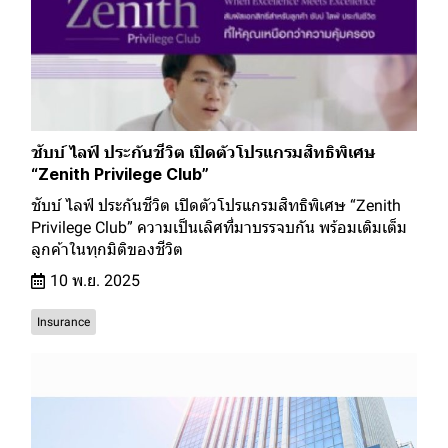
ชับบ์ ไลฟ์ ประกันชีวิต เปิดตัวโปรแกรมสิทธิพิเศษ
“Zenith Privilege Club”
ชับบ์ ไลฟ์ ประกันชีวิต เปิดตัวโปรแกรมสิทธิพิเศษ “Zenith
Privilege Club” ความเป็นเลิศที่มาบรรจบกัน พร้อมเติมเต็ม
ลูกค้าในทุกมิติของชีวิต
10 พ.ย. 2025
Insurance