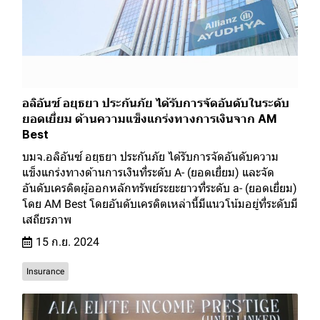
อลิอันซ์ อยุธยา ประกันภัย ได้รับการจัดอันดับในระดับ
ยอดเยี่ยม ด้านความแข็งแกร่งทางการเงินจาก AM
Best
บมจ.อลิอันซ์ อยุธยา ประกันภัย ได้รับการจัดอันดับความ
แข็งแกร่งทางด้านการเงินที่ระดับ A- (ยอดเยี่ยม) และจัด
อันดับเครดิตผู้ออกหลักทรัพย์ระยะยาวที่ระดับ a- (ยอดเยี่ยม)
โดย AM Best โดยอันดับเครดิตเหล่านี้มีแนวโน้มอยู่ที่ระดับมี
เสถียรภาพ
15 ก.ย. 2024
Insurance