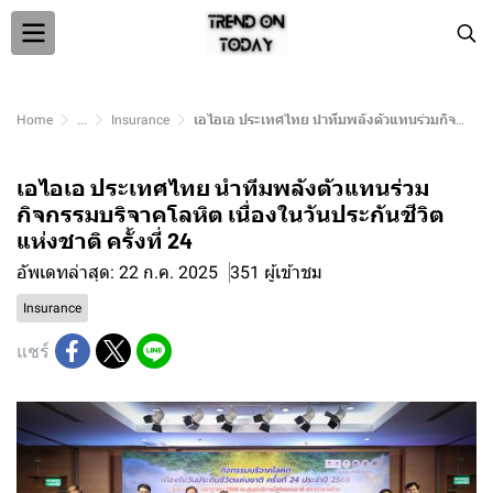
Home
...
Insurance
เอไอเอ ประเทศไทย นำทีมพลังตัวแทนร่วมกิจกรรมบริจาคโลหิต เนื่องในวันประกันชีวิตแห่งชาติ ครั้งที่ 24
เอไอเอ ประเทศไทย นำทีมพลังตัวแทนร่วม
กิจกรรมบริจาคโลหิต เนื่องในวันประกันชีวิต
แห่งชาติ ครั้งที่ 24
อัพเดทล่าสุด: 22 ก.ค. 2025
351 ผู้เข้าชม
Insurance
แชร์