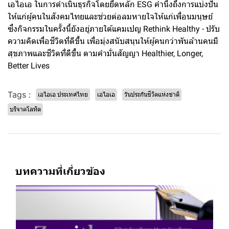
เอไอเอ ในการดำเนินธุรกิจโดยยึดหลัก ESG คำนึงถึงการแบ่งปัน
ให้แก่ผู้คนในสังคมไทยและช่วยต่อลมหายใจให้แก่เพื่อนมนุษย์
ซึ่งกิจกรรมในครั้งนี้ยังอยู่ภายใต้แคมเปญ Rethink Healthy - ปรับ
ความคิดเพื่อชีวิตที่ดีขึ้น เพื่อมุ่งสนับสนุนให้ผู้คนกว่าพันล้านคนมี
สุขภาพและชีวิตที่ดีขึ้น ตามคำมั่นสัญญา Healthier, Longer,
Better Lives
Tags :
เอไอเอ ประเทศไทย
เอไอเอ
วันประกันชีวิตแห่งชาติ
บริจาคโลหิต
บทความที่เกี่ยวข้อง