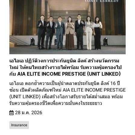
เอไอเอ ปฏิวัติวงการประกันยูนิต ลิงค์ สร้างนวัตกรรม
ใหม่ ให้คนไทยสร้างรายได้พร้อม รับความคุ้มครองไป
กับ AIA ELITE INCOME PRESTIGE (UNIT LINKED)
เอไอเอ ตอกย้ำความเป็นผู้นำตลาดประกันยูนิต ลิงค์ 16 ปี
ซ้อน เปิดตัวผลิตภัณฑ์ใหม่ AIA ELITE INCOME PRESTIGE
(UNIT LINKED) เพื่อสร้างโอกาสรับรายได้สม่ำเสมอ พร้อม
รับความคุ้มครองชีวิตเพื่อความมั่นคงในระยะยาว
28 ม.ค. 2026
Insurance