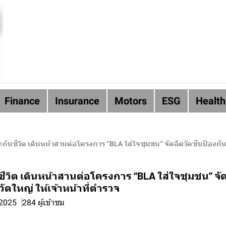
Finance
Insurance
Motors
ESG
Health
กันชีวิต เดินหน้าสานต่อโครงการ “BLA ใส่ใจชุมชน” จัดฉีดวัคซีนป้องกันโ
ีวิต เดินหน้าสานต่อโครงการ “BLA ใส่ใจชุมชน” จัด
ัดใหญ่ ให้เจ้าหน้าที่ตำรวจ
 2025
284 ผู้เข้าชม