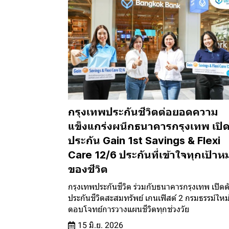
กรุงเทพประกันชีวิตต่อยอดความ
แข็งแกร่งผนึกธนาคารกรุงเทพ เปิด
ประกัน Gain 1st Savings & Flexi
Care 12/6 ประกันที่เข้าใจทุกเป้า
ของชีวิต
กรุงเทพประกันชีวิต ร่วมกับธนาคารกรุงเทพ เปิดต
ประกันชีวิตสะสมทรัพย์ เกนเฟิสต์ 2 กรมธรรม์ใหม
ตอบโจทย์การวางแผนชีวิตทุกช่วงวัย
15 มิ.ย. 2026