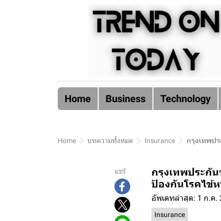
Home
Business
Technology
Home
บทความทั้งหมด
Insurance
กรุงเทพประ
กรุงเทพประกันช
แชร์
ป้องกันโรคไข้หว
อัพเดทล่าสุด: 1 ก.ค.
Insurance