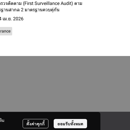
รวจติดตาม (First Surveillance Audit) ตาม
ฐานสากล 2 มาตรฐานควบคู่กัน
4 เม.ย. 2026
urance
ติม
ตั้งค่าคุกกี้
ยอมรับทั้งหมด