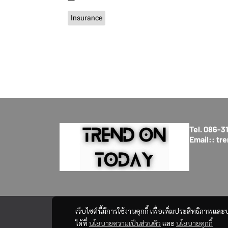
Insurance
Tel. 086-
Email:: t
เว็บไซต์นี้มีการใช้งานคุกกี้ เพื่อเพิ่มประสิทธิภาพ
ได้ที่
นโยบายความเป็นส่วนตัว
และ
นโยบายคุกกี้